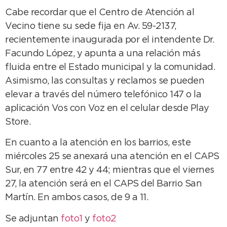
Cabe recordar que el Centro de Atención al
Vecino tiene su sede fija en Av. 59-2137,
recientemente inaugurada por el intendente Dr.
Facundo López, y apunta a una relación más
fluida entre el Estado municipal y la comunidad.
Asimismo, las consultas y reclamos se pueden
elevar a través del número telefónico 147 o la
aplicación Vos con Voz en el celular desde Play
Store.
En cuanto a la atención en los barrios, este
miércoles 25 se anexará una atención en el CAPS
Sur, en 77 entre 42 y 44; mientras que el viernes
27, la atención será en el CAPS del Barrio San
Martín. En ambos casos, de 9 a 11.
Se adjuntan
foto1
y
foto2