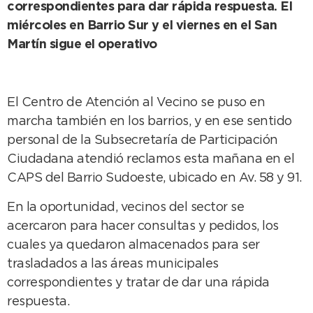
correspondientes para dar rápida respuesta. El
miércoles en Barrio Sur y el viernes en el San
Martín sigue el operativo
El Centro de Atención al Vecino se puso en
marcha también en los barrios, y en ese sentido
personal de la Subsecretaría de Participación
Ciudadana atendió reclamos esta mañana en el
CAPS del Barrio Sudoeste, ubicado en Av. 58 y 91.
En la oportunidad, vecinos del sector se
acercaron para hacer consultas y pedidos, los
cuales ya quedaron almacenados para ser
trasladados a las áreas municipales
correspondientes y tratar de dar una rápida
respuesta.