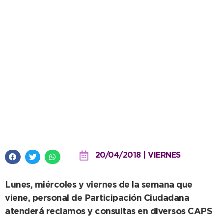
El Centro de Atención al Vecino
va a los barrios
20/04/2018 | VIERNES
Lunes, miércoles y viernes de la semana que
viene, personal de Participación Ciudadana
atenderá reclamos y consultas en diversos CAPS