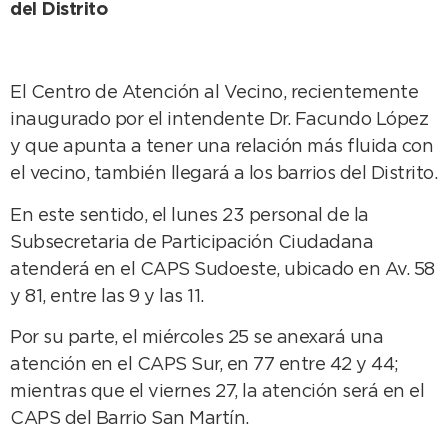
del Distrito
El Centro de Atención al Vecino, recientemente
inaugurado por el intendente Dr. Facundo López
y que apunta a tener una relación más fluida con
el vecino, también llegará a los barrios del Distrito.
En este sentido, el lunes 23 personal de la
Subsecretaria de Participación Ciudadana
atenderá en el CAPS Sudoeste, ubicado en Av. 58
y 81, entre las 9 y las 11.
Por su parte, el miércoles 25 se anexará una
atención en el CAPS Sur, en 77 entre 42 y 44;
mientras que el viernes 27, la atención será en el
CAPS del Barrio San Martín.