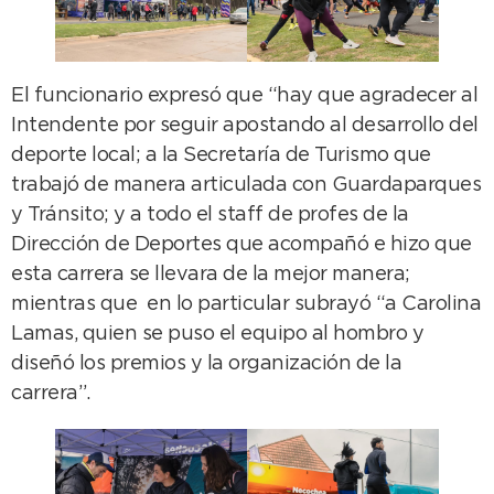
El funcionario expresó que “hay que agradecer al
Intendente por seguir apostando al desarrollo del
deporte local; a la Secretaría de Turismo que
trabajó de manera articulada con Guardaparques
y Tránsito; y a todo el staff de profes de la
Dirección de Deportes que acompañó e hizo que
esta carrera se llevara de la mejor manera;
mientras que en lo particular subrayó “a Carolina
Lamas, quien se puso el equipo al hombro y
diseñó los premios y la organización de la
carrera”.