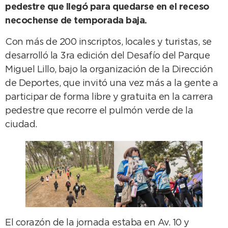
pedestre que llegó para quedarse en el receso
necochense de temporada baja.
Con más de 200 inscriptos, locales y turistas, se
desarrolló la 3ra edición del Desafío del Parque
Miguel Lillo, bajo la organización de la Dirección
de Deportes, que invitó una vez más a la gente a
participar de forma libre y gratuita en la carrera
pedestre que recorre el pulmón verde de la
ciudad.
El corazón de la jornada estaba en Av. 10 y