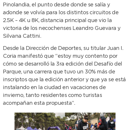
Pinolandia, el punto desde donde se salía y
adonde se volvía para los distintos circuitos de
2.5K – 4K u 8K, distancia principal que vio la
victoria de los necochenses Leandro Guevara y
Silvana Cattini.
Desde la Dirección de Deportes, su titular Juan I.
Coria manifestó que “estoy muy contento por
cómo se desarrolló la 3ra edición del Desafío del
Parque, una carrera que tuvo un 30% más de
inscriptos que la edición anterior y que ya se está
instalando en la ciudad en vacaciones de
invierno, tanto residentes como turistas
acompañan esta propuesta”.