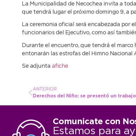
La Municipalidad de Necochea invita a toda l
que tendrá lugar el próximo domingo 9, a part
La ceremonia oficial será encabezada por 
funcionarios del Ejecutivo, como así tambié
Durante el encuentro, que tendrá el marco h
entonarán las estrofas del Himno Nacional A
Se adjunta
afiche
ANTERIOR
Comunicate con No
Estamos para ay