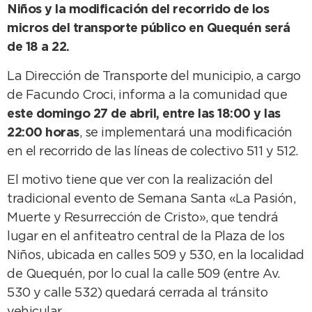
Niños y la modificación del recorrido de los
micros del transporte público en Quequén será
de 18 a 22.
La Dirección de Transporte del municipio, a cargo
de Facundo Croci, informa a la comunidad que
este domingo 27 de abril, entre las 18:00 y las
22:00 horas
, se implementará una modificación
en el recorrido de las líneas de colectivo 511 y 512.
El motivo tiene que ver con la realización del
tradicional evento de Semana Santa «La Pasión,
Muerte y Resurrección de Cristo», que tendrá
lugar en el anfiteatro central de la Plaza de los
Niños, ubicada en calles 509 y 530, en la localidad
de Quequén, por lo cual la calle 509 (entre Av.
530 y calle 532) quedará cerrada al tránsito