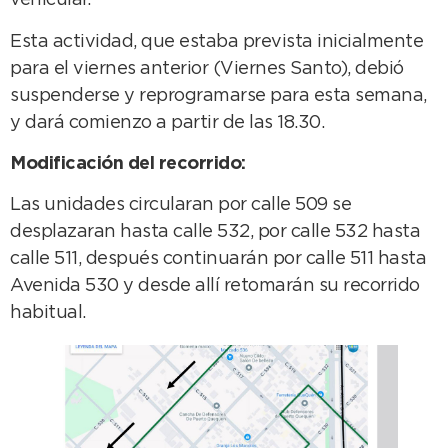
vehicular.
Esta actividad, que estaba prevista inicialmente
para el viernes anterior (Viernes Santo), debió
suspenderse y reprogramarse para esta semana,
y dará comienzo a partir de las 18.30.
Modificación del recorrido:
Las unidades circularan por calle 509 se
desplazaran hasta calle 532, por calle 532 hasta
calle 511, después continuarán por calle 511 hasta
Avenida 530 y desde allí retomarán su recorrido
habitual.