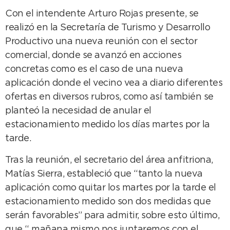
Con el intendente Arturo Rojas presente, se
realizó en la Secretaría de Turismo y Desarrollo
Productivo una nueva reunión con el sector
comercial, donde se avanzó en acciones
concretas como es el caso de una nueva
aplicación donde el vecino vea a diario diferentes
ofertas en diversos rubros, como así también se
planteó la necesidad de anular el
estacionamiento medido los días martes por la
tarde.
Tras la reunión, el secretario del área anfitriona,
Matías Sierra, estableció que “tanto la nueva
aplicación como quitar los martes por la tarde el
estacionamiento medido son dos medidas que
serán favorables” para admitir, sobre esto último,
que “ mañana mismo nos juntaremos con el