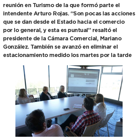
reunión en Turismo de la que formó parte el
intendente Arturo Rojas. “Son pocas las acciones
que se dan desde el Estado hacia el comercio
por lo general, y esta es puntual” resaltó el
presidente de la Cámara Comercial, Mariano
González. También se avanzó en eliminar el
estacionamiento medido los martes por la tarde