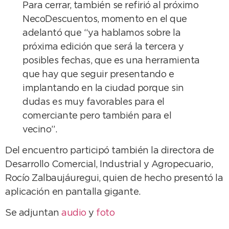
Para cerrar, también se refirió al próximo
NecoDescuentos, momento en el que
adelantó que “ya hablamos sobre la
próxima edición que será la tercera y
posibles fechas, que es una herramienta
que hay que seguir presentando e
implantando en la ciudad porque sin
dudas es muy favorables para el
comerciante pero también para el
vecino”.
Del encuentro participó también la directora de
Desarrollo Comercial, Industrial y Agropecuario,
Rocío Zalbaujáuregui, quien de hecho presentó la
aplicación en pantalla gigante.
Se adjuntan
audio
y
foto