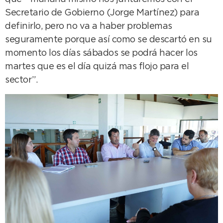
Secretario de Gobierno (Jorge Martínez) para
definirlo, pero no va a haber problemas
seguramente porque así como se descartó en su
momento los días sábados se podrá hacer los
martes que es el día quizá mas flojo para el
sector”.