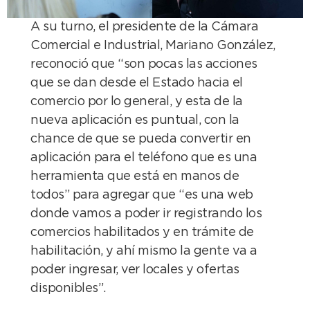
A su turno, el presidente de la Cámara
Comercial e Industrial, Mariano González,
reconoció que “son pocas las acciones
que se dan desde el Estado hacia el
comercio por lo general, y esta de la
nueva aplicación es puntual, con la
chance de que se pueda convertir en
aplicación para el teléfono que es una
herramienta que está en manos de
todos” para agregar que “es una web
donde vamos a poder ir registrando los
comercios habilitados y en trámite de
habilitación, y ahí mismo la gente va a
poder ingresar, ver locales y ofertas
disponibles”.