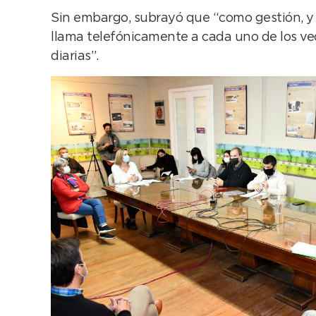
Sin embargo, subrayó que “como gestión, y po
llama telefónicamente a cada uno de los ve
diarias”.