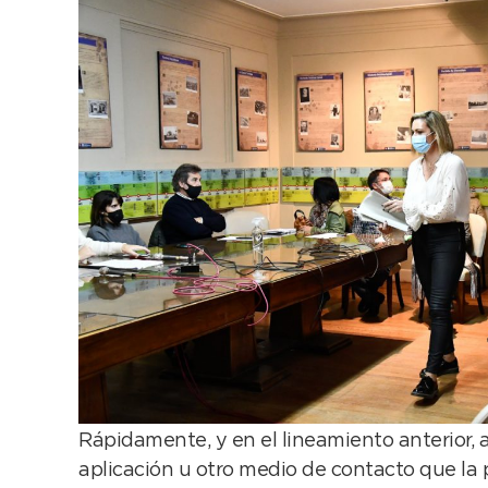
Rápidamente, y en el lineamiento anterior, a
aplicación u otro medio de contacto que la 