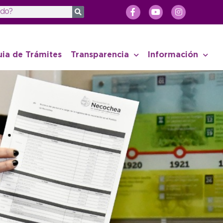
uia de Trámites
Transparencia
Información