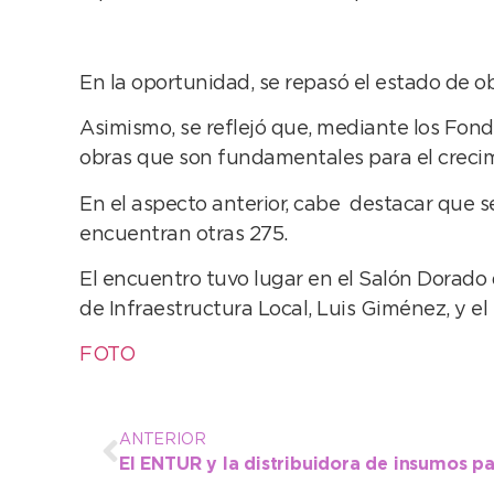
En la oportunidad, se repasó el estado de ob
Asimismo, se reflejó que, mediante los Fondo
obras que son fundamentales para el crecimi
En el aspecto anterior, cabe destacar que se
encuentran otras 275.
El encuentro tuvo lugar en el Salón Dorado 
de Infraestructura Local, Luis Giménez, y e
FOTO
ANTERIOR