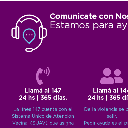
Comunicate con No
Estamos para ay
Llamá al 147
Llamá al 14
24 hs | 365 días.
24 hs | 365 dí
La línea 147 cuenta con el
De la violencia se 
Sistema Único de Atención
salir.
Vecinal (SUAV), que asigna
Pedir ayuda es el 