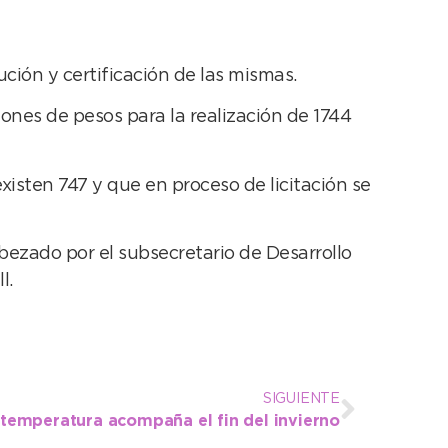
ución y certificación de las mismas.
lones de pesos para la realización de 1744
xisten 747 y que en proceso de licitación se
bezado por el subsecretario de Desarrollo
l.
SIGUIENTE
temperatura acompaña el fin del invierno