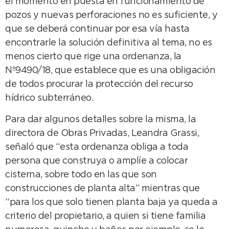
el momento en puesta en funcionamiento de
pozos y nuevas perforaciones no es suficiente, y
que se deberá continuar por esa vía hasta
encontrarle la solución definitiva al tema, no es
menos cierto que rige una ordenanza, la
Nº9490/18, que establece que es una obligación
de todos procurar la protección del recurso
hídrico subterráneo.
Para dar algunos detalles sobre la misma, la
directora de Obras Privadas, Leandra Grassi,
señaló que “esta ordenanza obliga a toda
persona que construya o amplíe a colocar
cisterna, sobre todo en las que son
construcciones de planta alta” mientras que
“para los que solo tienen planta baja ya queda a
criterio del propietario, a quien si tiene familia