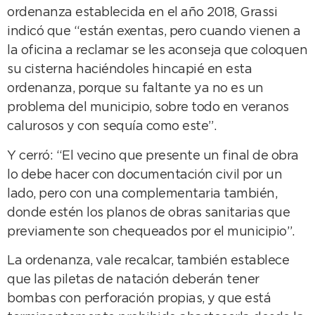
ordenanza establecida en el año 2018, Grassi
indicó que “están exentas, pero cuando vienen a
la oficina a reclamar se les aconseja que coloquen
su cisterna haciéndoles hincapié en esta
ordenanza, porque su faltante ya no es un
problema del municipio, sobre todo en veranos
calurosos y con sequía como este”.
Y cerró: “El vecino que presente un final de obra
lo debe hacer con documentación civil por un
lado, pero con una complementaria también,
donde estén los planos de obras sanitarias que
previamente son chequeados por el municipio”.
La ordenanza, vale recalcar, también establece
que las piletas de natación deberán tener
bombas con perforación propias, y que está