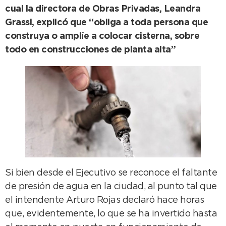
cual la directora de Obras Privadas, Leandra
Grassi, explicó que “obliga a toda persona que
construya o amplíe a colocar cisterna, sobre
todo en construcciones de planta alta”
Si bien desde el Ejecutivo se reconoce el faltante
de presión de agua en la ciudad, al punto tal que
el intendente Arturo Rojas declaró hace horas
que, evidentemente, lo que se ha invertido hasta