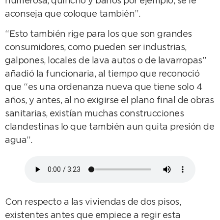
numerosa, quincho y baños por ejemplo, se le
aconseja que coloque también”.
“Esto también rige para los que son grandes
consumidores, como pueden ser industrias,
galpones, locales de lava autos o de lavarropas”
añadió la funcionaria, al tiempo que reconoció
que “es una ordenanza nueva que tiene solo 4
años, y antes, al no exigirse el plano final de obras
sanitarias, existían muchas construcciones
clandestinas lo que también aun quita presión de
agua”.
Con respecto a las viviendas de dos pisos,
existentes antes que empiece a regir esta