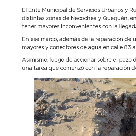
El Ente Municipal de Servicios Urbanos y Ru
distintas zonas de Necochea y Quequén, en 
tener mayores inconvenientes con la llegada
En ese marco, además de la reparación de un
mayores y conectores de agua en calle 83 al 
Asimismo, luego de accionar sobre el pozo de
una tarea que comenzó con la reparación de