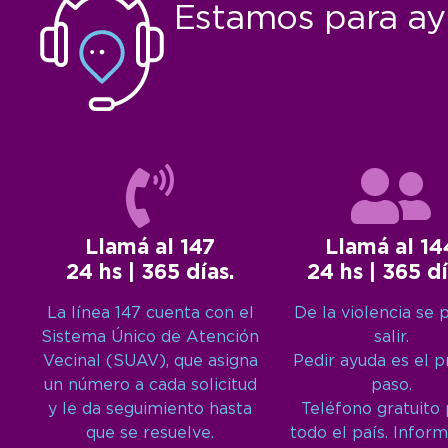
Estamos para ay
Llamá al 147
Llamá al 14
24 hs | 365 días.
24 hs | 365 dí
La línea 147 cuenta con el
De la violencia se 
Sistema Único de Atención
salir.
Vecinal (SUAV), que asigna
Pedir ayuda es el 
un número a cada solicitud
paso.
y le da seguimiento hasta
Teléfono gratuito
que se resuelve.
todo el país. Inform