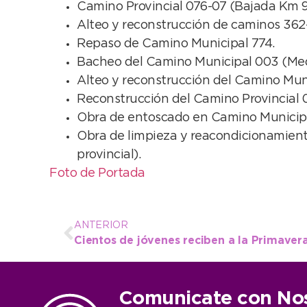
Camino Provincial 076-07 (Bajada Km 93
Alteo y reconstrucción de caminos 362
Repaso de Camino Municipal 774.
Bacheo del Camino Municipal 003 (Me
Alteo y reconstrucción del Camino Mun
Reconstrucción del Camino Provincial 
Obra de entoscado en Camino Municipal
Obra de limpieza y reacondicionamiento
provincial).
Foto de Portada
ANTERIOR
Comunicate con No