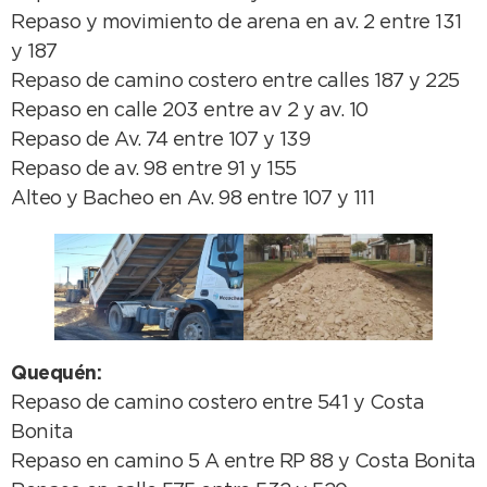
Repaso y movimiento de arena en av. 2 entre 131
y 187
Repaso de camino costero entre calles 187 y 225
Repaso en calle 203 entre av 2 y av. 10
Repaso de Av. 74 entre 107 y 139
Repaso de av. 98 entre 91 y 155
Alteo y Bacheo en Av. 98 entre 107 y 111
Quequén:
Repaso de camino costero entre 541 y Costa
Bonita
Repaso en camino 5 A entre RP 88 y Costa Bonita