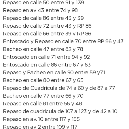
Repaso en calle 50 entre 91 y 139
Repaso en av 43 entre 74 y 98
Repaso de calle 86 entre 43 y 39
Repaso de calle 72 entre 43 y RP 86
Repaso en calle 66 entre 39 y RP 86
Entoscado y Repaso en calle 70 entre RP 86 y 43
Bacheo en calle 47 entre 82 y 78
Entoscado en calle 71 entre 94 y 92
Entoscado en calle 86 entre 67 y 63
Repaso y Bacheo en calle 90 entre 59 y71
Bacheo en calle 80 entre 67 y 65
Repaso de Cuadricula de 74 a 60 y de 87 a 77
Bacheo en calle 77 entre 66 y 70
Repaso en calle 81 entre 56 y 48
Repaso de cuadricula de 107 a 123 y de 42 a 10
Repaso en av. 10 entre 117 y 155
Repaso en av 2 entre 109 y 117