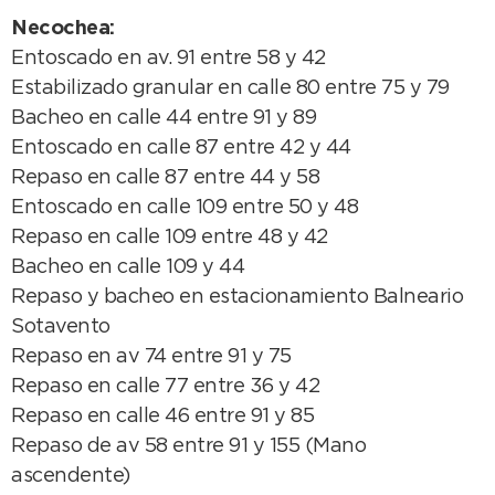
Necochea:
Entoscado en av. 91 entre 58 y 42
Estabilizado granular en calle 80 entre 75 y 79
Bacheo en calle 44 entre 91 y 89
Entoscado en calle 87 entre 42 y 44
Repaso en calle 87 entre 44 y 58
Entoscado en calle 109 entre 50 y 48
Repaso en calle 109 entre 48 y 42
Bacheo en calle 109 y 44
Repaso y bacheo en estacionamiento Balneario
Sotavento
Repaso en av 74 entre 91 y 75
Repaso en calle 77 entre 36 y 42
Repaso en calle 46 entre 91 y 85
Repaso de av 58 entre 91 y 155 (Mano
ascendente)