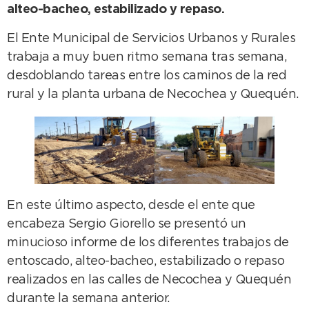
alteo-bacheo, estabilizado y repaso.
El Ente Municipal de Servicios Urbanos y Rurales
trabaja a muy buen ritmo semana tras semana,
desdoblando tareas entre los caminos de la red
rural y la planta urbana de Necochea y Quequén.
En este último aspecto, desde el ente que
encabeza Sergio Giorello se presentó un
minucioso informe de los diferentes trabajos de
entoscado, alteo-bacheo, estabilizado o repaso
realizados en las calles de Necochea y Quequén
durante la semana anterior.