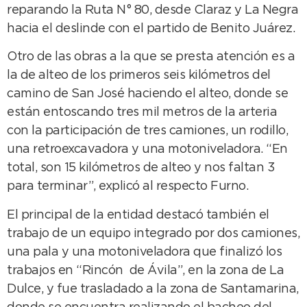
reparando la Ruta N° 80, desde Claraz y La Negra
hacia el deslinde con el partido de Benito Juárez.
Otro de las obras a la que se presta atención es a
la de alteo de los primeros seis kilómetros del
camino de San José haciendo el alteo, donde se
están entoscando tres mil metros de la arteria
con la participación de tres camiones, un rodillo,
una retroexcavadora y una motoniveladora. “En
total, son 15 kilómetros de alteo y nos faltan 3
para terminar”, explicó al respecto Furno.
El principal de la entidad destacó también el
trabajo de un equipo integrado por dos camiones,
una pala y una motoniveladora que finalizó los
trabajos en “Rincón de Ávila”, en la zona de La
Dulce, y fue trasladado a la zona de Santamarina,