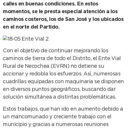
calles en buenas condiciones. En estos
momentos, se le presta especial atención a los
caminos costeros, los de San José y los ubicados
en el norte del Partido.
Con el objetivo de continuar mejorando los
caminos de tierra de todo el Distrito, el Ente Vial
Rural de Necochea (EVRN) no detiene su
accionar y redobla los esfuerzos. Así, numerosas
cuadrillas equipadas con maquinaria se disponen
en diversos puntos geográficos, buscando dar
solución simultánea a distintas problemáticas.
Estos trabajos, que han ido en aumento debido a
un mancomunado y creciente trabajo con el
municipio y gracias a numerosas reuniones