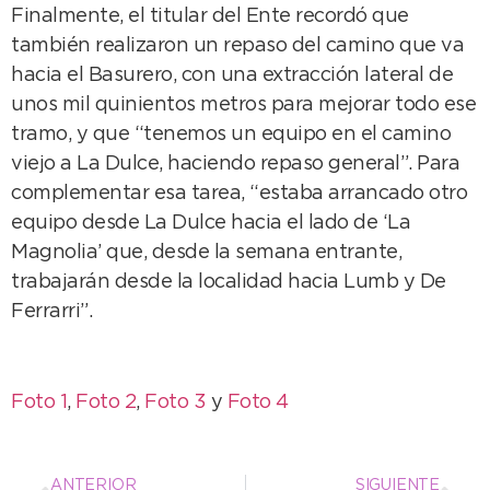
Finalmente, el titular del Ente recordó que
también realizaron un repaso del camino que va
hacia el Basurero, con una extracción lateral de
unos mil quinientos metros para mejorar todo ese
tramo, y que “tenemos un equipo en el camino
viejo a La Dulce, haciendo repaso general”. Para
complementar esa tarea, “estaba arrancado otro
equipo desde La Dulce hacia el lado de ‘La
Magnolia’ que, desde la semana entrante,
trabajarán desde la localidad hacia Lumb y De
Ferrarri”.
Foto 1
,
Foto 2
,
Foto 3
y
Foto 4
ANTERIOR
SIGUIENTE