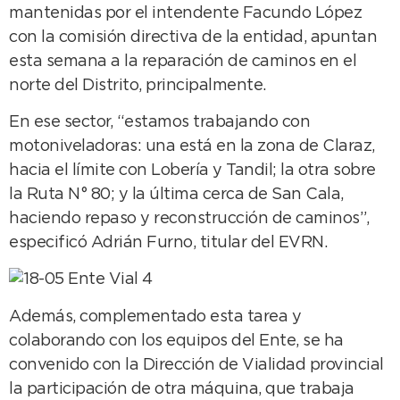
mantenidas por el intendente Facundo López
con la comisión directiva de la entidad, apuntan
esta semana a la reparación de caminos en el
norte del Distrito, principalmente.
En ese sector, “estamos trabajando con
motoniveladoras: una está en la zona de Claraz,
hacia el límite con Lobería y Tandil; la otra sobre
la Ruta N° 80; y la última cerca de San Cala,
haciendo repaso y reconstrucción de caminos”,
especificó Adrián Furno, titular del EVRN.
Además, complementado esta tarea y
colaborando con los equipos del Ente, se ha
convenido con la Dirección de Vialidad provincial
la participación de otra máquina, que trabaja