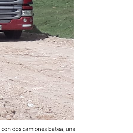
do con dos camiones batea, una