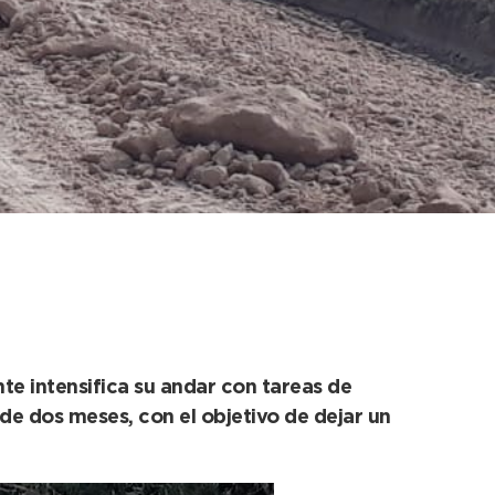
Ribera
nte intensifica su andar con tareas de
e dos meses, con el objetivo de dejar un