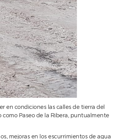
 en condiciones las calles de tierra del
ido como Paseo de la Ribera, puntualmente
mos, mejoras en los escurrimientos de agua