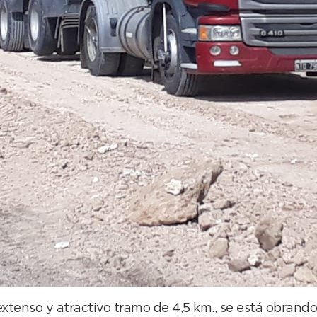
extenso y atractivo tramo de 4,5 km., se está obran