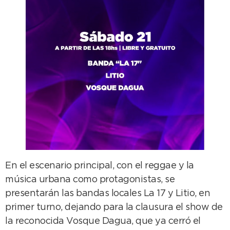
En el escenario principal, con el reggae y la
música urbana como protagonistas, se
presentarán las bandas locales La 17 y Litio, en
primer turno, dejando para la clausura el show de
la reconocida Vosque Dagua, que ya cerró el