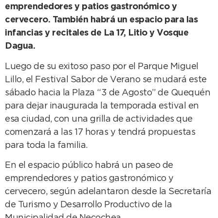
emprendedores y patios gastronómico y
cervecero. También habrá un espacio para las
infancias y recitales de La 17, Litio y Vosque
Dagua.
Luego de su exitoso paso por el Parque Miguel
Lillo, el Festival Sabor de Verano se mudará este
sábado hacia la Plaza “3 de Agosto” de Quequén
para dejar inaugurada la temporada estival en
esa ciudad, con una grilla de actividades que
comenzará a las 17 horas y tendrá propuestas
para toda la familia.
En el espacio público habrá un paseo de
emprendedores y patios gastronómico y
cervecero, según adelantaron desde la Secretaría
de Turismo y Desarrollo Productivo de la