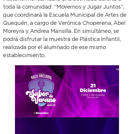
toda la comunidad: “Movernos y Jugar Juntos”,
que coordinará la Escuela Municipal de Artes de
Quequén, a cargo de Verónica Choperena, Abel
Moreyra y Andrea Mansilla. En simultáneo, se
podrá disfrutar la muestra de Plástica Infantil,
realizada por el alumnado de ese mismo
establecimiento.