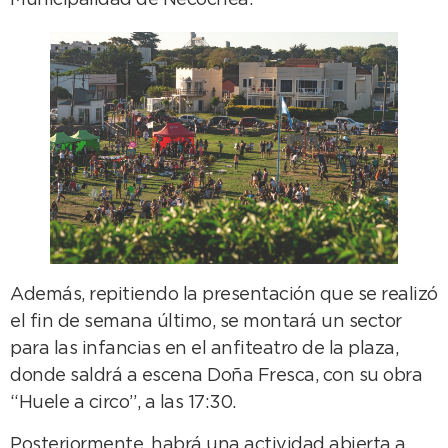
Municipalidad de Necochea.
Además, repitiendo la presentación que se realizó
el fin de semana último, se montará un sector
para las infancias en el anfiteatro de la plaza,
donde saldrá a escena Doña Fresca, con su obra
“Huele a circo”, a las 17:30.
Posteriormente, habrá una actividad abierta a