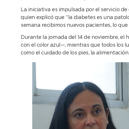
La iniciativa es impulsada por el servicio d
quien explicó que “la diabetes es una patol
semana recibimos nuevos pacientes, lo que d
Durante la jornada del 14 de noviembre, el
con el color azul—, mientras que todos los 
como el cuidado de los pies, la alimentación,