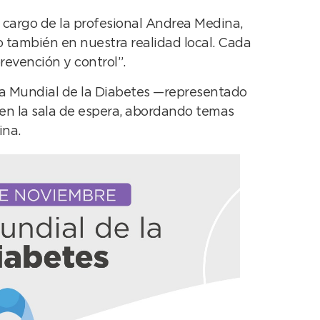
a cargo de la profesional Andrea Medina,
o también en nuestra realidad local. Cada
revención y control”.
Día Mundial de la Diabetes —representado
 en la sala de espera, abordando temas
ina.