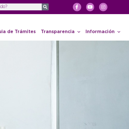
uia de Trámites
Transparencia
Información