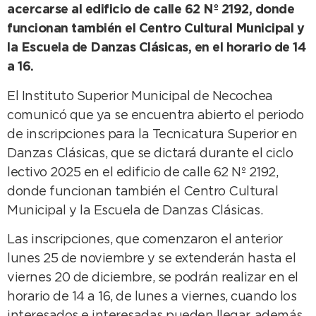
acercarse al edificio de calle 62 Nº 2192, donde
funcionan también el Centro Cultural Municipal y
la Escuela de Danzas Clásicas, en el horario de 14
a 16.
El Instituto Superior Municipal de Necochea
comunicó que ya se encuentra abierto el periodo
de inscripciones para la Tecnicatura Superior en
Danzas Clásicas, que se dictará durante el ciclo
lectivo 2025 en el edificio de calle 62 Nº 2192,
donde funcionan también el Centro Cultural
Municipal y la Escuela de Danzas Clásicas.
Las inscripciones, que comenzaron el anterior
lunes 25 de noviembre y se extenderán hasta el
viernes 20 de diciembre, se podrán realizar en el
horario de 14 a 16, de lunes a viernes, cuando los