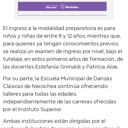
El ingreso a la modalidad preparatoria es para
niños y niñas de entre 8 y 12 años, mientras que,
para quienes ya tengan conocimientos previos,
se realiza un examen de ingreso por nivel, bajo el
tutelaje, en estos primeros años de formación, de
las docentes Estefanía Grimaldi y Patricia Aloe.
Por su parte, la Escuela Municipal de Danzas
Clásicas de Necochea continúa ofreciendo
talleres para todas las edades,
independientemente de las carreras ofrecidas
por el Instituto Superior.
Ambas instituciones están dirigidas por el