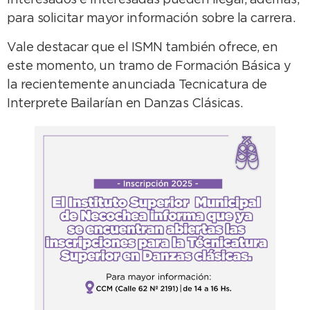
interesados e interesadas pueden llegar, además,
para solicitar mayor información sobre la carrera.
Vale destacar que el ISMN también ofrece, en
este momento, un tramo de Formación Básica y
la recientemente anunciada Tecnicatura de
Interprete Bailarían en Danzas Clásicas.