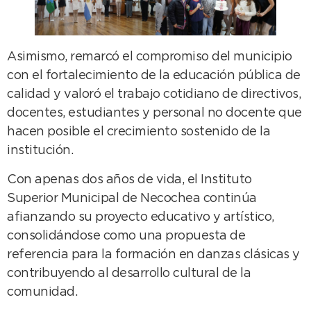
Asimismo, remarcó el compromiso del municipio
con el fortalecimiento de la educación pública de
calidad y valoró el trabajo cotidiano de directivos,
docentes, estudiantes y personal no docente que
hacen posible el crecimiento sostenido de la
institución.
Con apenas dos años de vida, el Instituto
Superior Municipal de Necochea continúa
afianzando su proyecto educativo y artístico,
consolidándose como una propuesta de
referencia para la formación en danzas clásicas y
contribuyendo al desarrollo cultural de la
comunidad.