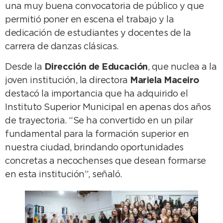
una muy buena convocatoria de público y que
permitió poner en escena el trabajo y la
dedicación de estudiantes y docentes de la
carrera de danzas clásicas.
Desde la
Dirección de Educación
, que nuclea a la
joven institución, la directora
Mariela Maceiro
destacó la importancia que ha adquirido el
Instituto Superior Municipal en apenas dos años
de trayectoria. “Se ha convertido en un pilar
fundamental para la formación superior en
nuestra ciudad, brindando oportunidades
concretas a necochenses que desean formarse
en esta institución”, señaló.