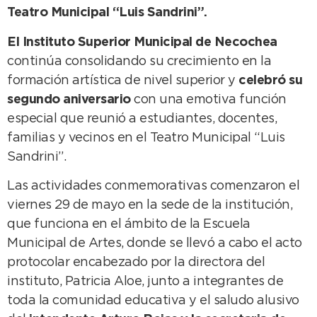
Teatro Municipal “Luis Sandrini”.
El Instituto Superior Municipal de Necochea
continúa consolidando su crecimiento en la
formación artística de nivel superior y
celebró su
segundo aniversario
con una emotiva función
especial que reunió a estudiantes, docentes,
familias y vecinos en el Teatro Municipal “Luis
Sandrini”.
Las actividades conmemorativas comenzaron el
viernes 29 de mayo en la sede de la institución,
que funciona en el ámbito de la Escuela
Municipal de Artes, donde se llevó a cabo el acto
protocolar encabezado por la directora del
instituto, Patricia Aloe, junto a integrantes de
toda la comunidad educativa y el saludo alusivo