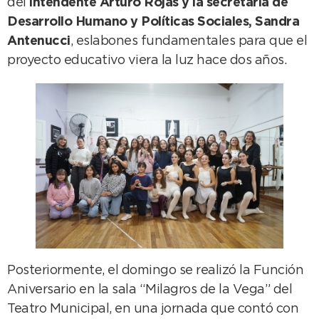
del
intendente Arturo Rojas y la secretaria de
Desarrollo Humano y Políticas Sociales, Sandra
Antenucci
, eslabones fundamentales para que el
proyecto educativo viera la luz hace dos años.
Posteriormente, el domingo se realizó la Función
Aniversario en la sala “Milagros de la Vega” del
Teatro Municipal, en una jornada que contó con