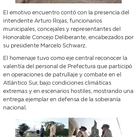
El emotivo encuentro contó con la presencia del
intendente Arturo Rojas, funcionarios
municipales, concejales y representantes del
Honorable Concejo Deliberante, encabezados por
su presidente Marcelo Schwarz.
El homenaje tuvo como eje central reconocer la
valentía del personal de Prefectura que participó
en operaciones de patrullaje y combate en el
Atlántico Sur, bajo condiciones climáticas
extremas y en escenarios hostiles, mostrando una
entrega ejemplar en defensa de la soberanía
nacional.