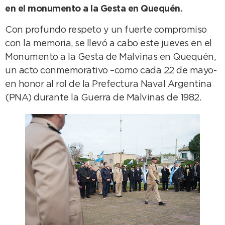
en el monumento a la Gesta en Quequén.
Con profundo respeto y un fuerte compromiso
con la memoria, se llevó a cabo este jueves en el
Monumento a la Gesta de Malvinas en Quequén,
un acto conmemorativo –como cada 22 de mayo-
en honor al rol de la Prefectura Naval Argentina
(PNA) durante la Guerra de Malvinas de 1982.