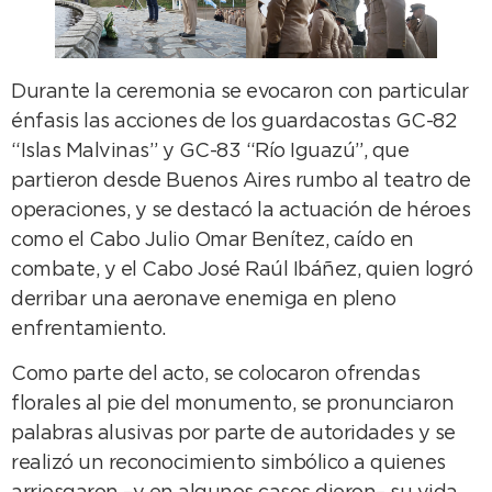
Durante la ceremonia se evocaron con particular
énfasis las acciones de los guardacostas GC-82
“Islas Malvinas” y GC-83 “Río Iguazú”, que
partieron desde Buenos Aires rumbo al teatro de
operaciones, y se destacó la actuación de héroes
como el Cabo Julio Omar Benítez, caído en
combate, y el Cabo José Raúl Ibáñez, quien logró
derribar una aeronave enemiga en pleno
enfrentamiento.
Como parte del acto, se colocaron ofrendas
florales al pie del monumento, se pronunciaron
palabras alusivas por parte de autoridades y se
realizó un reconocimiento simbólico a quienes