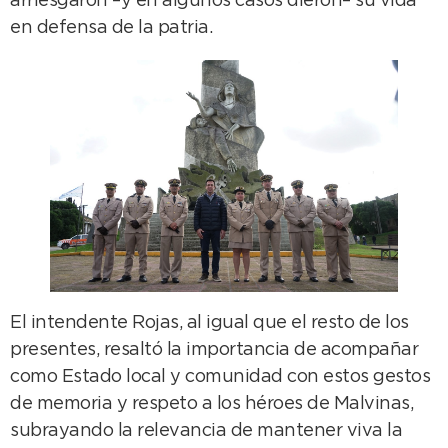
arriesgaron –y en algunos casos dieron– su vida
en defensa de la patria.
El intendente Rojas, al igual que el resto de los
presentes, resaltó la importancia de acompañar
como Estado local y comunidad con estos gestos
de memoria y respeto a los héroes de Malvinas,
subrayando la relevancia de mantener viva la