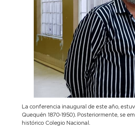
La conferencia inaugural de este año, estuv
Quequén 1870-1950). Posteriormente, se emp
histórico Colegio Nacional.