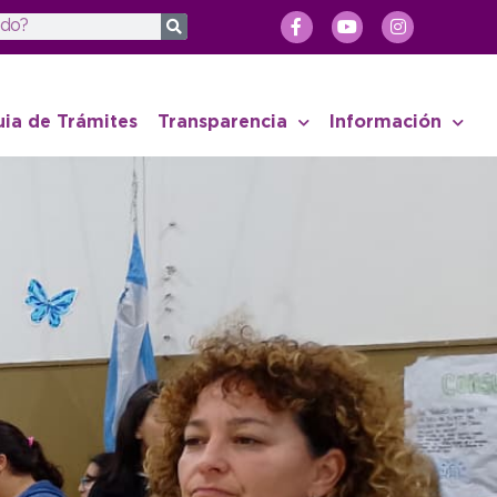
uia de Trámites
Transparencia
Información