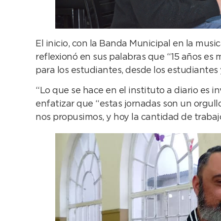
El inicio, con la Banda Municipal en la music
reflexionó en sus palabras que “15 años es 
para los estudiantes, desde los estudiantes 
“Lo que se hace en el instituto a diario es in
enfatizar que “estas jornadas son un orgul
nos propusimos, y hoy la cantidad de trabajo