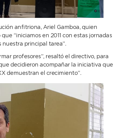
itución anfitriona, Ariel Gamboa, quien
 que “iniciamos en 2011 con estas jornadas
 nuestra principal tarea”.
rmar profesores”, resaltó el directivo, para
que decidieron acompañar la iniciativa que
 XX demuestran el crecimiento”.