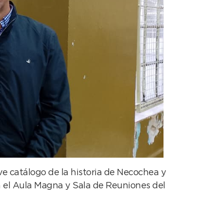
ve catálogo de la historia de Necochea y
n el Aula Magna y Sala de Reuniones del