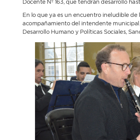
Docente Nº 163, que tendrán desarrollo hast
En lo que ya es un encuentro ineludible de 
acompañamiento del intendente municipal, Ar
Desarrollo Humano y Políticas Sociales, San