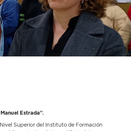
rnadas de
é Manuel Estrada”.
Nivel Superior del Instituto de Formación