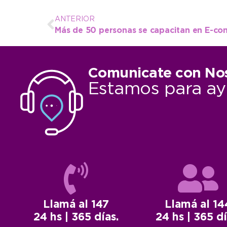
ANTERIOR
Comunicate con No
Estamos para ay
Llamá al 147
Llamá al 14
24 hs | 365 días.
24 hs | 365 dí