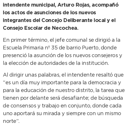
intendente municipal, Arturo Rojas, acompañó
los actos de asunciones de los nuevos
integrantes del Concejo Deliberante local y el
Consejo Escolar de Necochea.
En primer término, el jefe comunal se dirigió a la
Escuela Primaria nº 35 de barrio Puerto, donde
presenció la asunción de los nuevos consejeros y
la elección de autoridades de la institución.
Al dirigir unas palabras, el intendente resaltó que
“es un día muy importante para la democracia y
para la educación de nuestro distrito, la tarea que
tienen por delante será desafiante; de búsqueda
de consensos y trabajo en conjunto, donde cada
uno aportará su mirada y siempre con un mismo
norte”.