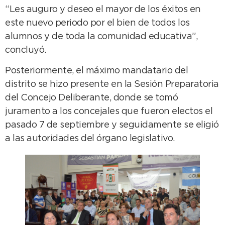
“Les auguro y deseo el mayor de los éxitos en
este nuevo periodo por el bien de todos los
alumnos y de toda la comunidad educativa”,
concluyó.
Posteriormente, el máximo mandatario del
distrito se hizo presente en la Sesión Preparatoria
del Concejo Deliberante, donde se tomó
juramento a los concejales que fueron electos el
pasado 7 de septiembre y seguidamente se eligió
a las autoridades del órgano legislativo.