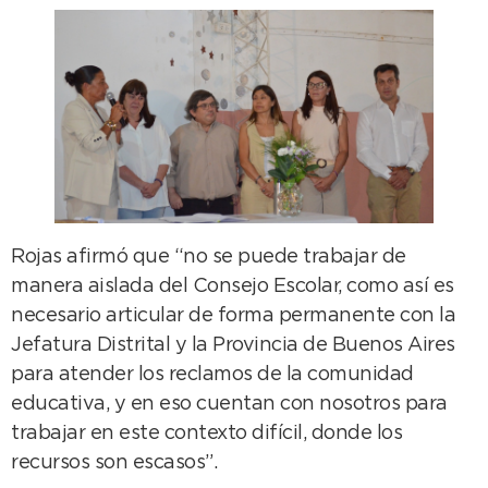
Rojas afirmó que “no se puede trabajar de
manera aislada del Consejo Escolar, como así es
necesario articular de forma permanente con la
Jefatura Distrital y la Provincia de Buenos Aires
para atender los reclamos de la comunidad
educativa, y en eso cuentan con nosotros para
trabajar en este contexto difícil, donde los
recursos son escasos”.