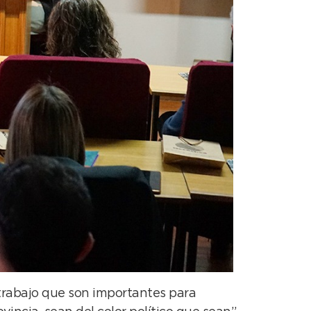
 trabajo que son importantes para