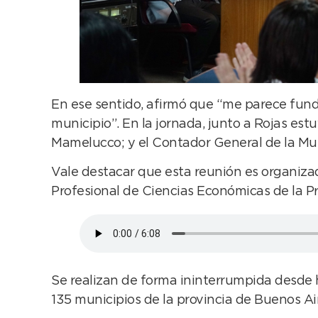
En ese sentido, afirmó que “me parece fund
municipio”. En la jornada, junto a Rojas est
Mamelucco; y el Contador General de la Mun
Vale destacar que esta reunión es organiza
Profesional de Ciencias Económicas de la Pr
Se realizan de forma ininterrumpida desde
135 municipios de la provincia de Buenos A