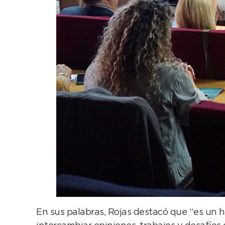
En sus palabras, Rojas destacó que “es un 