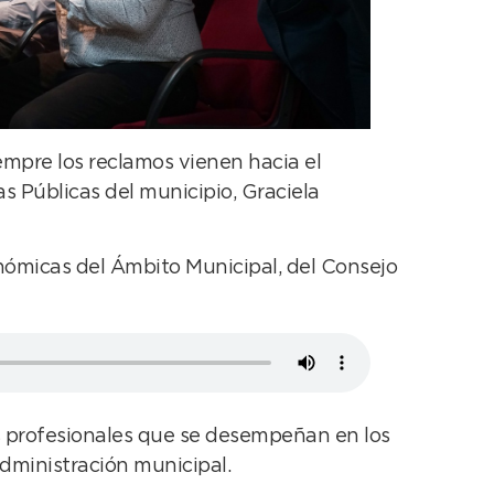
mpre los reclamos vienen hacia el
as Públicas del municipio, Graciela
nómicas del Ámbito Municipal, del Consejo
s profesionales que se desempeñan en los
dministración municipal.