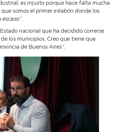
ustrial, es injusto porque hace falta mucha
ya que somos el primer eslabón donde los
 escaso”.
stado nacional que ha decidido correrse
 de los municipios. Creo que tiene que
rovincia de Buenos Aires”.