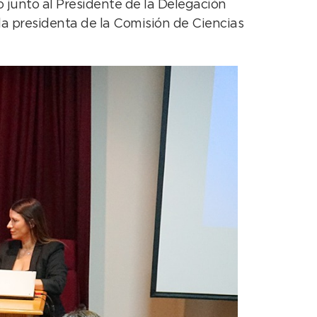
o junto al Presidente de la Delegación
la presidenta de la Comisión de Ciencias