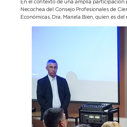
En el contexto de una amplia participación p
Necochea del Consejo Profesionales de Cienc
Económicas, Dra. Mariela Bien, quien es del