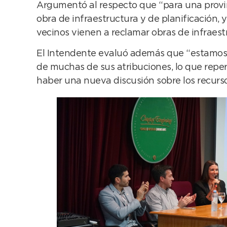
Argumentó al respecto que “para una provinc
obra de infraestructura y de planificación, 
vecinos vienen a reclamar obras de infraest
El Intendente evaluó además que “estamos 
de muchas de sus atribuciones, lo que repe
haber una nueva discusión sobre los recurs