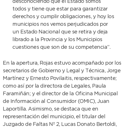
desconociendo que el Estado somos
todos y tiene que estar para garantizar
derechos y cumplir obligaciones, y hoy los
municipios nos vemos perjudicados por
un Estado Nacional que se retira y deja
librado a la Provincia y los Municipios
cuestiones que son de su competencia”.
En la apertura, Rojas estuvo acompañado por los
secretarios de Gobierno y Legal y Técnica, Jorge
Martínez y Ernesto Povilaitis, respectivamente;
como así por la directora de Legales, Paula
Faramiñán; y el director de la Oficina Municipal
de Información al Consumidor (OMIC), Juan
Laportilla. Asimismo, se destaca que en
representación del municipio, el titular del
Juzgado de Faltas Nº 2, Lucas Donato Bertoldi,