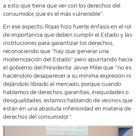
a esto que tiene que ver con los derechos del
consumidor, que es el más vulnerable”.
En ese aspecto, Rojas hizo fuerte énfasis en el rol
de importancia que deben cumplir el Estado y las
instituciones para garantizar los derechos,
reconociendo que “hay que generar una
modernización del Estado” pero apuntando hacia
el gobierno del Presidente Javier Milei que “no es
haciéndolo desaparecer a su mínima expresión ni
dejándolo librado al mercado, porque cuando
hablamos de derechos, garantías, inequidades o
desigualdades, estamos hablando de vecinos que
están en una absoluta inferioridad en materia de
derechos del consumidor”.