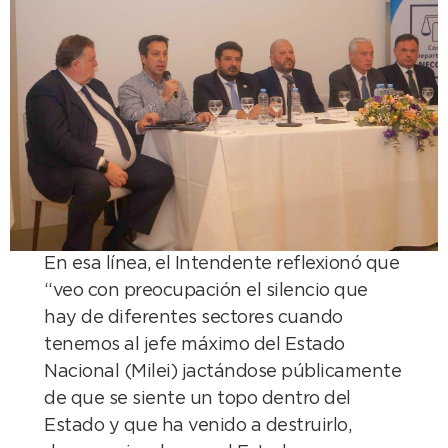
En esa línea, el Intendente reflexionó que
“veo con preocupación el silencio que
hay de diferentes sectores cuando
tenemos al jefe máximo del Estado
Nacional (Milei) jactándose públicamente
de que se siente un topo dentro del
Estado y que ha venido a destruirlo,