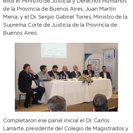
ellos el Ministro de Justicia y Derechos Humanos
de la Provincia de Buenos Aires, Juan Martín
Mena; y el Dr. Sergio Gabriel Torres, Ministro de la
Suprema Corte de Justicia de la Provincia de
Buenos Aires.
Completaron ese panel inicial el Dr. Carlos
Larrarte, presidente del Colegio de Magistrados y