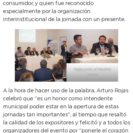
consumidor, y quien fue reconocido
especialmente por la organización
interinstitucional de la jornada con un presente.
Rojas junto al Ministro
Mena
A la hora de hacer uso de la palabra, Arturo Rojas
celebró que “es un honor como intendente
municipal poder estar en la apertura de estas
jornadas tan importantes”, al tiempo que resaltó
la calidad de los expositores y felicitó y a todos los
organizadores del evento por “ponerle el corazón