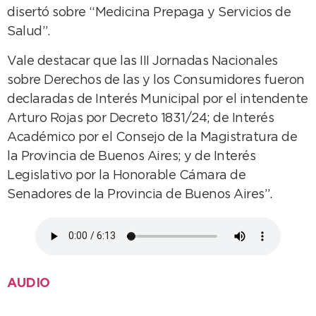
disertó sobre “Medicina Prepaga y Servicios de
Salud”.
Vale destacar que las III Jornadas Nacionales
sobre Derechos de las y los Consumidores fueron
declaradas de Interés Municipal por el intendente
Arturo Rojas por Decreto 1831/24; de Interés
Académico por el Consejo de la Magistratura de
la Provincia de Buenos Aires; y de Interés
Legislativo por la Honorable Cámara de
Senadores de la Provincia de Buenos Aires”.
AUDIO