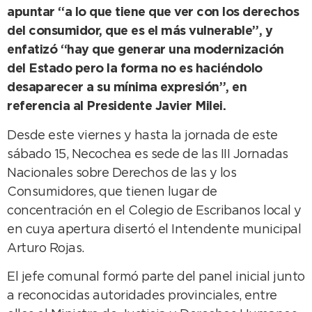
apuntar “a lo que tiene que ver con los derechos
del consumidor, que es el más vulnerable”, y
enfatizó “hay que generar una modernización
del Estado pero la forma no es haciéndolo
desaparecer a su mínima expresión”, en
referencia al Presidente Javier Milei.
Desde este viernes y hasta la jornada de este
sábado 15, Necochea es sede de las III Jornadas
Nacionales sobre Derechos de las y los
Consumidores, que tienen lugar de
concentración en el Colegio de Escribanos local y
en cuya apertura disertó el Intendente municipal
Arturo Rojas.
El jefe comunal formó parte del panel inicial junto
a reconocidas autoridades provinciales, entre