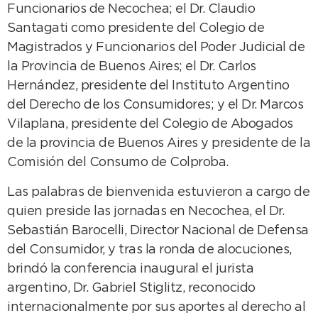
Funcionarios de Necochea; el Dr. Claudio
Santagati como presidente del Colegio de
Magistrados y Funcionarios del Poder Judicial de
la Provincia de Buenos Aires; el Dr. Carlos
Hernández, presidente del Instituto Argentino
del Derecho de los Consumidores; y el Dr. Marcos
Vilaplana, presidente del Colegio de Abogados
de la provincia de Buenos Aires y presidente de la
Comisión del Consumo de Colproba.
Las palabras de bienvenida estuvieron a cargo de
quien preside las jornadas en Necochea, el Dr.
Sebastián Barocelli, Director Nacional de Defensa
del Consumidor, y tras la ronda de alocuciones,
brindó la conferencia inaugural el jurista
argentino, Dr. Gabriel Stiglitz, reconocido
internacionalmente por sus aportes al derecho al