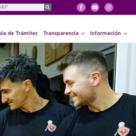
uia de Trámites
Transparencia
Información