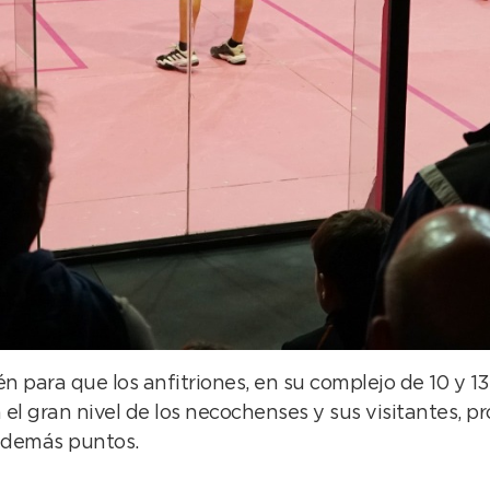
n para que los anfitriones, en su complejo de 10 y 13
 el gran nivel de los necochenses y sus visitantes, pr
 demás puntos.