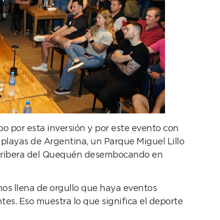
o por esta inversión y por este evento con
playas de Argentina, un Parque Miguel Lillo
 la ribera del Quequén desembocando en
nos llena de orgullo que haya eventos
tes. Eso muestra lo que significa el deporte