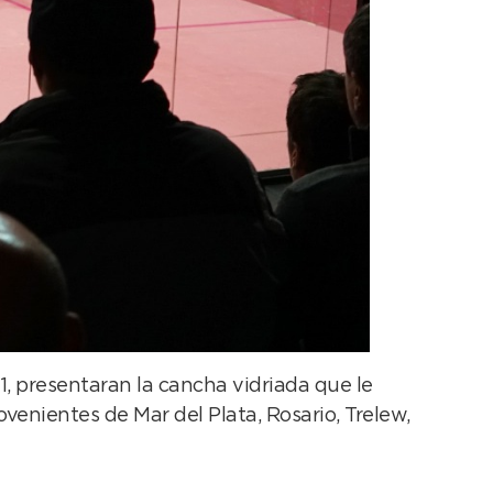
1, presentaran la cancha vidriada que le
ovenientes de Mar del Plata, Rosario, Trelew,