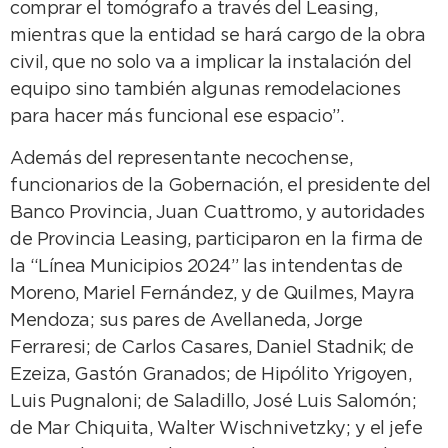
comprar el tomógrafo a través del Leasing,
mientras que la entidad se hará cargo de la obra
civil, que no solo va a implicar la instalación del
equipo sino también algunas remodelaciones
para hacer más funcional ese espacio”.
Además del representante necochense,
funcionarios de la Gobernación, el presidente del
Banco Provincia, Juan Cuattromo, y autoridades
de Provincia Leasing, participaron en la firma de
la “Línea Municipios 2024” las intendentas de
Moreno, Mariel Fernández, y de Quilmes, Mayra
Mendoza; sus pares de Avellaneda, Jorge
Ferraresi; de Carlos Casares, Daniel Stadnik; de
Ezeiza, Gastón Granados; de Hipólito Yrigoyen,
Luis Pugnaloni; de Saladillo, José Luis Salomón;
de Mar Chiquita, Walter Wischnivetzky; y el jefe