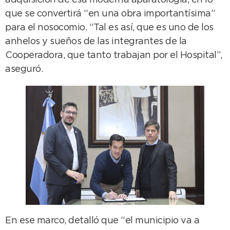
adquisición de esa moderna aparatología, en lo
que se convertirá “en una obra importantísima”
para el nosocomio. “Tal es así, que es uno de los
anhelos y sueños de las integrantes de la
Cooperadora, que tanto trabajan por el Hospital”,
aseguró.
En ese marco, detalló que “el municipio va a