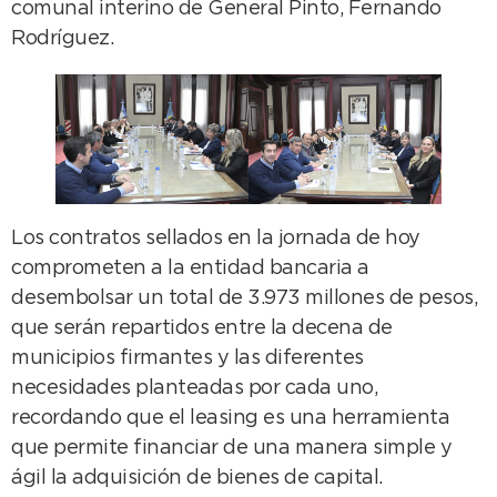
comunal interino de General Pinto, Fernando
Rodríguez.
Los contratos sellados en la jornada de hoy
comprometen a la entidad bancaria a
desembolsar un total de 3.973 millones de pesos,
que serán repartidos entre la decena de
municipios firmantes y las diferentes
necesidades planteadas por cada uno,
recordando que el leasing es una herramienta
que permite financiar de una manera simple y
ágil la adquisición de bienes de capital.