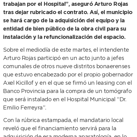
trabajan por el Hospital”, aseguró Arturo Rojas
tras dejar rubricado el contrato. Así, el municipio
se hará cargo de la adquisición del equipo y la
entidad de bien público de la obra civil para su
instalación y la refuncionalización del espacio.
Sobre el mediodía de este martes, el intendente
Arturo Rojas participó en un acto junto a jefes
comunales de otros nueve distritos bonaerenses
que estuvo encabezado por el propio gobernador
Axel Kicillof y en el que se firmó un leasing con el
Banco Provincia para la compra de un tomógrafo
que será instalado en el Hospital Municipal “Dr.
Emilio Ferreyra”.
Con la rúbrica estampada, el mandatario local
reveló que el financiamiento servirá para la