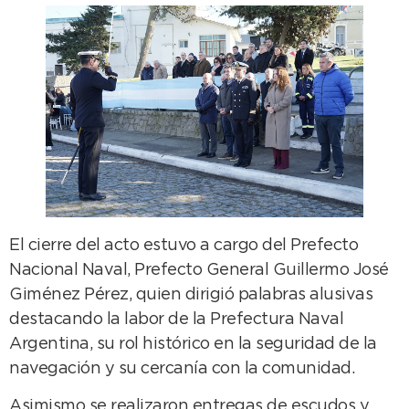
El cierre del acto estuvo a cargo del Prefecto
Nacional Naval, Prefecto General Guillermo José
Giménez Pérez, quien dirigió palabras alusivas
destacando la labor de la Prefectura Naval
Argentina, su rol histórico en la seguridad de la
navegación y su cercanía con la comunidad.
Asimismo se realizaron entregas de escudos y