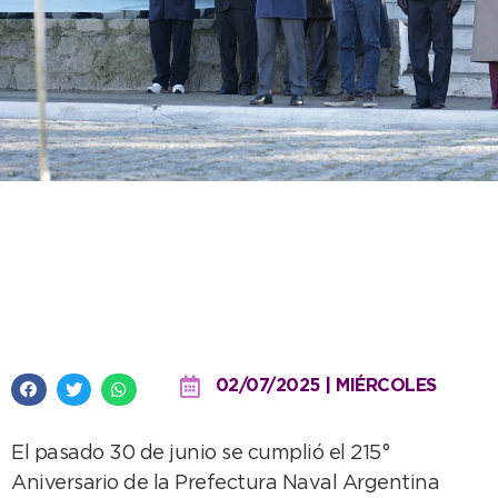
El Intendente participó del acto
por los 215 años de la Prefectura
Naval Argentina en Quequén
02/07/2025 | MIÉRCOLES
El pasado 30 de junio se cumplió el 215°
Aniversario de la Prefectura Naval Argentina