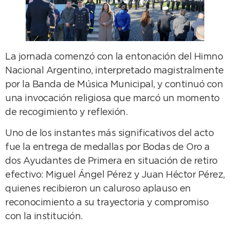
La jornada comenzó con la entonación del Himno
Nacional Argentino, interpretado magistralmente
por la Banda de Música Municipal, y continuó con
una invocación religiosa que marcó un momento
de recogimiento y reflexión.
Uno de los instantes más significativos del acto
fue la entrega de medallas por Bodas de Oro a
dos Ayudantes de Primera en situación de retiro
efectivo: Miguel Ángel Pérez y Juan Héctor Pérez,
quienes recibieron un caluroso aplauso en
reconocimiento a su trayectoria y compromiso
con la institución.