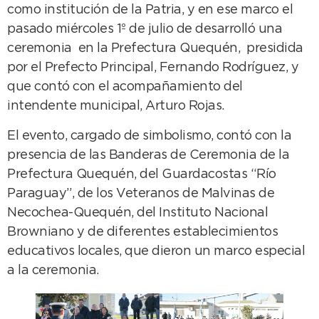
como institución de la Patria, y en ese marco el
pasado miércoles 1º de julio de desarrolló una
ceremonia en la Prefectura Quequén, presidida
por el Prefecto Principal, Fernando Rodríguez, y
que contó con el acompañamiento del
intendente municipal, Arturo Rojas.
El evento, cargado de simbolismo, contó con la
presencia de las Banderas de Ceremonia de la
Prefectura Quequén, del Guardacostas “Río
Paraguay”, de los Veteranos de Malvinas de
Necochea-Quequén, del Instituto Nacional
Browniano y de diferentes establecimientos
educativos locales, que dieron un marco especial
a la ceremonia.