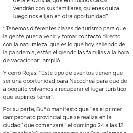
de la Provincia, que en muchos casos
vendrán con sus familiares, quienes quizá
luego nos elijan en otra oportunidad”.
“Tenemos diferentes clases de turismo para que
la gente pueda venir y tomar contacto directo
con la naturaleza, que es lo que hoy, saliendo de
la pandemia, están eligiendo las familias a la hora
de vacacionar” amplió.
Y cerró Rojas: “Este tipo de eventos tienen que
ser una oportunidad para Necochea para que de
a poquito volvamos a recuperar el lugar turístico
que supimos tener”.
Por su parte, Buño manifestó que “es el primer
campeonato provincial que se realiza en la
ciudad” que comenzará “el domingo 24 a las 12