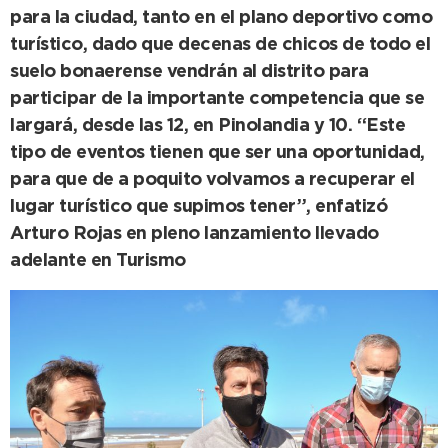
para la ciudad, tanto en el plano deportivo como
turístico, dado que decenas de chicos de todo el
suelo bonaerense vendrán al distrito para
participar de la importante competencia que se
largará, desde las 12, en Pinolandia y 10. “Este
tipo de eventos tienen que ser una oportunidad,
para que de a poquito volvamos a recuperar el
lugar turístico que supimos tener”, enfatizó
Arturo Rojas en pleno lanzamiento llevado
adelante en Turismo