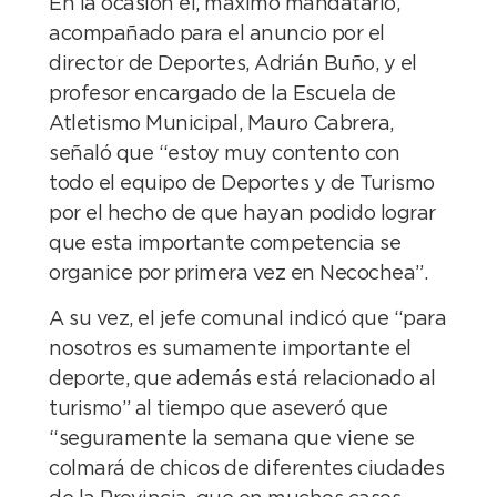
En la ocasión el, máximo mandatario,
acompañado para el anuncio por el
director de Deportes, Adrián Buño, y el
profesor encargado de la Escuela de
Atletismo Municipal, Mauro Cabrera,
señaló que “estoy muy contento con
todo el equipo de Deportes y de Turismo
por el hecho de que hayan podido lograr
que esta importante competencia se
organice por primera vez en Necochea”.
A su vez, el jefe comunal indicó que “para
nosotros es sumamente importante el
deporte, que además está relacionado al
turismo” al tiempo que aseveró que
“seguramente la semana que viene se
colmará de chicos de diferentes ciudades