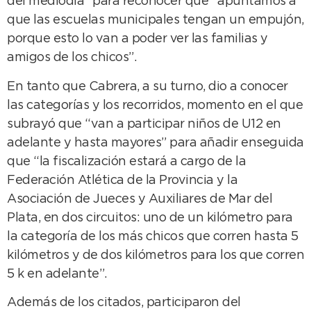
del mediodía” para reconocer que “apuntamos a
que las escuelas municipales tengan un empujón,
porque esto lo van a poder ver las familias y
amigos de los chicos”.
En tanto que Cabrera, a su turno, dio a conocer
las categorías y los recorridos, momento en el que
subrayó que “van a participar niños de U12 en
adelante y hasta mayores” para añadir enseguida
que “la fiscalización estará a cargo de la
Federación Atlética de la Provincia y la
Asociación de Jueces y Auxiliares de Mar del
Plata, en dos circuitos: uno de un kilómetro para
la categoría de los más chicos que corren hasta 5
kilómetros y de dos kilómetros para los que corren
5 k en adelante”.
Además de los citados, participaron del