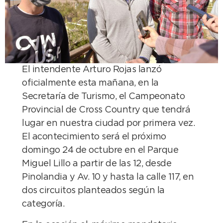
El intendente Arturo Rojas lanzó
oficialmente esta mañana, en la
Secretaría de Turismo, el Campeonato
Provincial de Cross Country que tendrá
lugar en nuestra ciudad por primera vez.
El acontecimiento será el próximo
domingo 24 de octubre en el Parque
Miguel Lillo a partir de las 12, desde
Pinolandia y Av. 10 y hasta la calle 117, en
dos circuitos planteados según la
categoría.