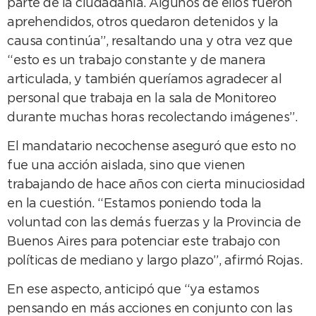
parte de la ciudadanía. Algunos de ellos fueron
aprehendidos, otros quedaron detenidos y la
causa continúa”, resaltando una y otra vez que
“esto es un trabajo constante y de manera
articulada, y también queríamos agradecer al
personal que trabaja en la sala de Monitoreo
durante muchas horas recolectando imágenes”.
El mandatario necochense aseguró que esto no
fue una acción aislada, sino que vienen
trabajando de hace años con cierta minuciosidad
en la cuestión. “Estamos poniendo toda la
voluntad con las demás fuerzas y la Provincia de
Buenos Aires para potenciar este trabajo con
políticas de mediano y largo plazo”, afirmó Rojas.
En ese aspecto, anticipó que “ya estamos
pensando en más acciones en conjunto con las