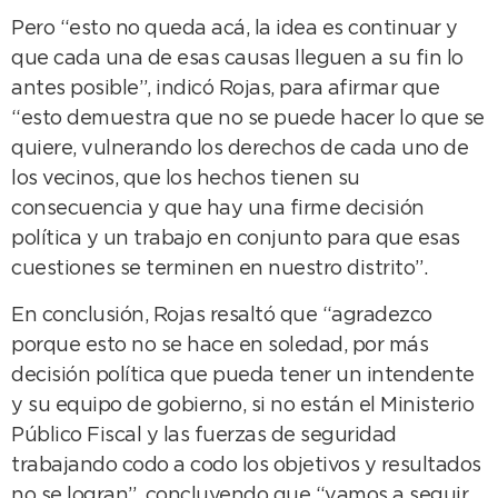
Pero “esto no queda acá, la idea es continuar y
que cada una de esas causas lleguen a su fin lo
antes posible”, indicó Rojas, para afirmar que
“esto demuestra que no se puede hacer lo que se
quiere, vulnerando los derechos de cada uno de
los vecinos, que los hechos tienen su
consecuencia y que hay una firme decisión
política y un trabajo en conjunto para que esas
cuestiones se terminen en nuestro distrito”.
En conclusión, Rojas resaltó que “agradezco
porque esto no se hace en soledad, por más
decisión política que pueda tener un intendente
y su equipo de gobierno, si no están el Ministerio
Público Fiscal y las fuerzas de seguridad
trabajando codo a codo los objetivos y resultados
no se logran”, concluyendo que “vamos a seguir