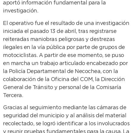
aportó información fundamental para la
investigación.
El operativo fue el resultado de una investigación
iniciada el pasado 13 de abril, tras registrarse
reiteradas maniobras peligrosas y destrezas
ilegales en la vía pública por parte de grupos de
motociclistas. A partir de ese momento, se puso
en marcha un trabajo articulado encabezado por
la Policía Departamental de Necochea, con la
colaboración de la Oficina del COM, la Dirección
General de Tránsito y personal de la Comisaría
Tercera.
Gracias al seguimiento mediante las cámaras de
seguridad del municipio y al análisis del material
recolectado, se logró identificar a los involucrados
y reunir pruebas fundamentales para la causa. La