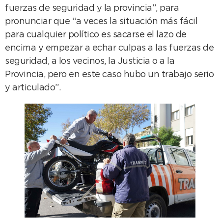
fuerzas de seguridad y la provincia”, para
pronunciar que “a veces la situación más fácil
para cualquier político es sacarse el lazo de
encima y empezar a echar culpas a las fuerzas de
seguridad, a los vecinos, la Justicia o a la
Provincia, pero en este caso hubo un trabajo serio
y articulado”.