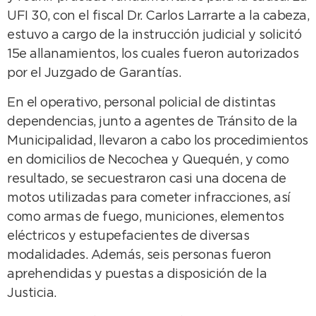
UFI 30, con el fiscal Dr. Carlos Larrarte a la cabeza,
estuvo a cargo de la instrucción judicial y solicitó
15e allanamientos, los cuales fueron autorizados
por el Juzgado de Garantías.
En el operativo, personal policial de distintas
dependencias, junto a agentes de Tránsito de la
Municipalidad, llevaron a cabo los procedimientos
en domicilios de Necochea y Quequén, y como
resultado, se secuestraron casi una docena de
motos utilizadas para cometer infracciones, así
como armas de fuego, municiones, elementos
eléctricos y estupefacientes de diversas
modalidades. Además, seis personas fueron
aprehendidas y puestas a disposición de la
Justicia.