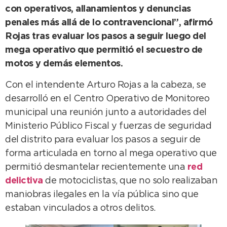
con operativos, allanamientos y denuncias
penales más allá de lo contravencional”, afirmó
Rojas tras evaluar los pasos a seguir luego del
mega operativo que permitió el secuestro de
motos y demás elementos.
Con el intendente Arturo Rojas a la cabeza, se
desarrolló en el Centro Operativo de Monitoreo
municipal una reunión junto a autoridades del
Ministerio Público Fiscal y fuerzas de seguridad
del distrito para evaluar los pasos a seguir de
forma articulada en torno al mega operativo que
permitió desmantelar recientemente una
red
delictiva
de motociclistas, que no solo realizaban
maniobras ilegales en la vía pública sino que
estaban vinculados a otros delitos.