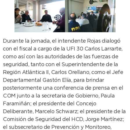
Durante la jornada, el intendente Rojas dialogó
con el fiscal a cargo de la UFI 30 Carlos Larrarte,
como así con las autoridades de las fuerzas de
seguridad, tanto con el Superintendente de la
Región Atlántica II, Carlos Orellano, como el Jefe
Departamental Gastón Elía, para brindar
posteriormente una conferencia de prensa en el
COM junto a la secretaria de Gobierno, Paula
Faramiñán; el presidente del Concejo
Deliberante, Marcelo Schwarz; el presidente de la
Comisión de Seguridad del HCD, Jorge Martínez;
el subsecretario de Prevención y Monitoreo,