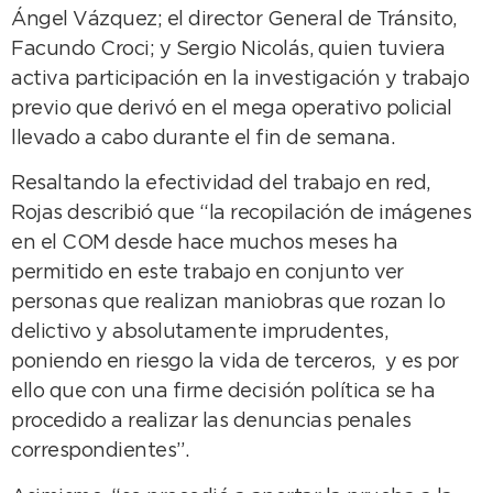
Ángel Vázquez; el director General de Tránsito,
Facundo Croci; y Sergio Nicolás, quien tuviera
activa participación en la investigación y trabajo
previo que derivó en el mega operativo policial
llevado a cabo durante el fin de semana.
Resaltando la efectividad del trabajo en red,
Rojas describió que “la recopilación de imágenes
en el COM desde hace muchos meses ha
permitido en este trabajo en conjunto ver
personas que realizan maniobras que rozan lo
delictivo y absolutamente imprudentes,
poniendo en riesgo la vida de terceros, y es por
ello que con una firme decisión política se ha
procedido a realizar las denuncias penales
correspondientes”.