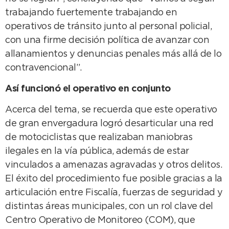
trabajando fuertemente trabajando en
operativos de tránsito junto al personal policial,
con una firme decisión política de avanzar con
allanamientos y denuncias penales más allá de lo
contravencional”.
Así funcionó el operativo en conjunto
Acerca del tema, se recuerda que este operativo
de gran envergadura logró desarticular una red
de motociclistas que realizaban maniobras
ilegales en la vía pública, además de estar
vinculados a amenazas agravadas y otros delitos.
El éxito del procedimiento fue posible gracias a la
articulación entre Fiscalía, fuerzas de seguridad y
distintas áreas municipales, con un rol clave del
Centro Operativo de Monitoreo (COM), que