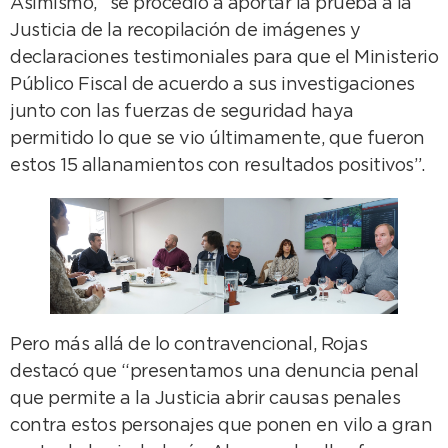
Asimismo, “se procedió a aportar la prueba a la
Justicia de la recopilación de imágenes y
declaraciones testimoniales para que el Ministerio
Público Fiscal de acuerdo a sus investigaciones
junto con las fuerzas de seguridad haya
permitido lo que se vio últimamente, que fueron
estos 15 allanamientos con resultados positivos”.
Pero más allá de lo contravencional, Rojas
destacó que “presentamos una denuncia penal
que permite a la Justicia abrir causas penales
contra estos personajes que ponen en vilo a gran