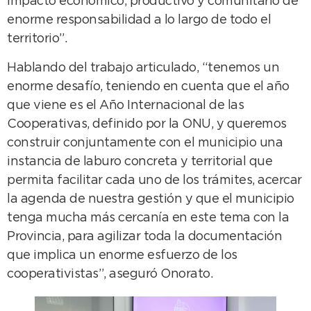
impacto económico, productivo y comunitario de
enorme responsabilidad a lo largo de todo el
territorio”.
Hablando del trabajo articulado, “tenemos un
enorme desafío, teniendo en cuenta que el año
que viene es el Año Internacional de las
Cooperativas, definido por la ONU, y queremos
construir conjuntamente con el municipio una
instancia de laburo concreta y territorial que
permita facilitar cada uno de los trámites, acercar
la agenda de nuestra gestión y que el municipio
tenga mucha más cercanía en este tema con la
Provincia, para agilizar toda la documentación
que implica un enorme esfuerzo de los
cooperativistas”, aseguró Onorato.