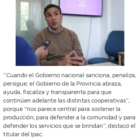
“Cuando el Gobierno nacional sanciona, penaliza,
persigue; el Gobierno de la Provincia abraza,
ayuda, fiscaliza y transparenta para que
continúen adelante las distintas cooperativas”,
porque “nos parece central para sostener la
producción, para defender a la comunidad y para
defender los servicios que se brindan”, destacó el
titular del Ipac.