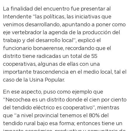
La finalidad del encuentro fue presentar al
Intendente “las políticas, las iniciativas que
venimos desarrollando, apuntando a poner como
eje vertebrador la agenda de la producción del
trabajo y del desarrollo local”, explicó el
funcionario bonaerense, recordando que el
distrito tiene radicadas un total de 55
cooperativas, algunas de ellas con una
importante trascendencia en el medio local, tal el
caso de la Usina Popular.
En ese aspecto, puso como ejemplo que
“Necochea es un distrito donde el cien por ciento
del tendido eléctrico es cooperativo”, mientras
que “a nivel provincial tenemos el 80% del
tendido rural bajo esa forma; entonces tiene un