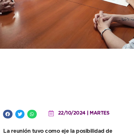
El Intendente recibió al
presidente del Instituto
Provincial de Asociativismo y
Cooperativismo
22/10/2024 | MARTES
La reunión tuvo como eje la posibilidad de