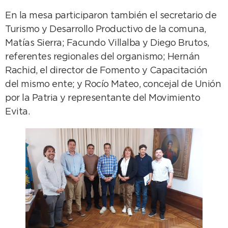
En la mesa participaron también el secretario de
Turismo y Desarrollo Productivo de la comuna,
Matías Sierra; Facundo Villalba y Diego Brutos,
referentes regionales del organismo; Hernán
Rachid, el director de Fomento y Capacitación
del mismo ente; y Rocío Mateo, concejal de Unión
por la Patria y representante del Movimiento
Evita.