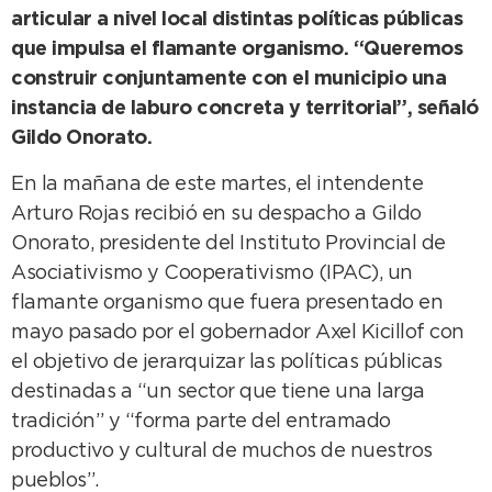
articular a nivel local distintas políticas públicas
que impulsa el flamante organismo. “Queremos
construir conjuntamente con el municipio una
instancia de laburo concreta y territorial”, señaló
Gildo Onorato.
En la mañana de este martes, el intendente
Arturo Rojas recibió en su despacho a Gildo
Onorato, presidente del Instituto Provincial de
Asociativismo y Cooperativismo (IPAC), un
flamante organismo que fuera presentado en
mayo pasado por el gobernador Axel Kicillof con
el objetivo de jerarquizar las políticas públicas
destinadas a “un sector que tiene una larga
tradición” y “forma parte del entramado
productivo y cultural de muchos de nuestros
pueblos”.