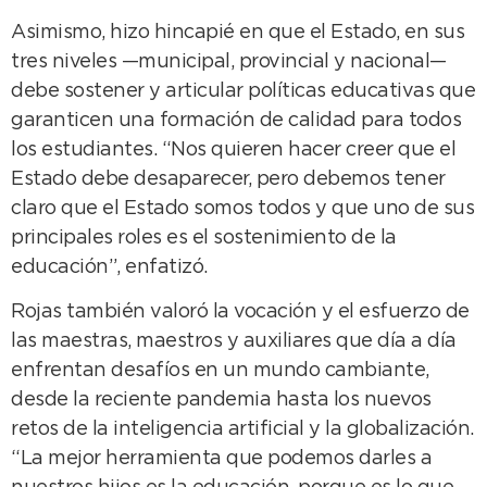
Asimismo, hizo hincapié en que el Estado, en sus
tres niveles —municipal, provincial y nacional—
debe sostener y articular políticas educativas que
garanticen una formación de calidad para todos
los estudiantes. “Nos quieren hacer creer que el
Estado debe desaparecer, pero debemos tener
claro que el Estado somos todos y que uno de sus
principales roles es el sostenimiento de la
educación”, enfatizó.
Rojas también valoró la vocación y el esfuerzo de
las maestras, maestros y auxiliares que día a día
enfrentan desafíos en un mundo cambiante,
desde la reciente pandemia hasta los nuevos
retos de la inteligencia artificial y la globalización.
“La mejor herramienta que podemos darles a