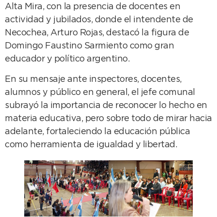
Alta Mira, con la presencia de docentes en
actividad y jubilados, donde el intendente de
Necochea, Arturo Rojas, destacó la figura de
Domingo Faustino Sarmiento como gran
educador y político argentino.
En su mensaje ante inspectores, docentes,
alumnos y público en general, el jefe comunal
subrayó la importancia de reconocer lo hecho en
materia educativa, pero sobre todo de mirar hacia
adelante, fortaleciendo la educación pública
como herramienta de igualdad y libertad.