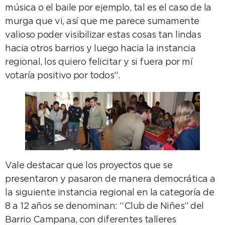
música o el baile por ejemplo, tal es el caso de la
murga que vi, así que me parece sumamente
valioso poder visibilizar estas cosas tan lindas
hacia otros barrios y luego hacia la instancia
regional, los quiero felicitar y si fuera por mí
votaría positivo por todos”.
Vale destacar que los proyectos que se
presentaron y pasaron de manera democrática a
la siguiente instancia regional en la categoría de
8 a 12 años se denominan: “Club de Niñes” del
Barrio Campana, con diferentes talleres