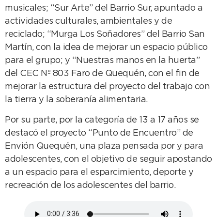
musicales; “Sur Arte” del Barrio Sur, apuntado a
actividades culturales, ambientales y de
reciclado; “Murga Los Soñadores” del Barrio San
Martín, con la idea de mejorar un espacio público
para el grupo; y “Nuestras manos en la huerta”
del CEC Nº 803 Faro de Quequén, con el fin de
mejorar la estructura del proyecto del trabajo con
la tierra y la soberanía alimentaria.
Por su parte, por la categoría de 13 a 17 años se
destacó el proyecto “Punto de Encuentro” de
Envión Quequén, una plaza pensada por y para
adolescentes, con el objetivo de seguir apostando
a un espacio para el esparcimiento, deporte y
recreación de los adolescentes del barrio.