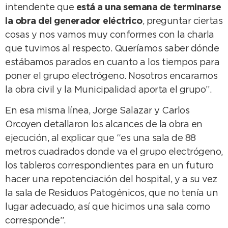
intendente que
está a una semana de terminarse
la obra del generador eléctrico
, preguntar ciertas
cosas y nos vamos muy conformes con la charla
que tuvimos al respecto. Queríamos saber dónde
estábamos parados en cuanto a los tiempos para
poner el grupo electrógeno. Nosotros encaramos
la obra civil y la Municipalidad aporta el grupo”.
En esa misma línea, Jorge Salazar y Carlos
Orcoyen detallaron los alcances de la obra en
ejecución, al explicar que “es una sala de 88
metros cuadrados donde va el grupo electrógeno,
los tableros correspondientes para en un futuro
hacer una repotenciación del hospital, y a su vez
la sala de Residuos Patogénicos, que no tenía un
lugar adecuado, así que hicimos una sala como
corresponde”.