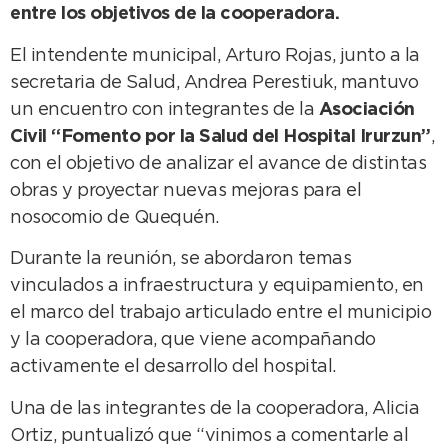
entre los objetivos de la cooperadora.
El intendente municipal, Arturo Rojas, junto a la
secretaria de Salud, Andrea Perestiuk, mantuvo
un encuentro con integrantes de la
Asociación
Civil “Fomento por la Salud del Hospital Irurzun”
,
con el objetivo de analizar el avance de distintas
obras y proyectar nuevas mejoras para el
nosocomio de Quequén.
Durante la reunión, se abordaron temas
vinculados a infraestructura y equipamiento, en
el marco del trabajo articulado entre el municipio
y la cooperadora, que viene acompañando
activamente el desarrollo del hospital.
Una de las integrantes de la cooperadora, Alicia
Ortiz, puntualizó que “vinimos a comentarle al