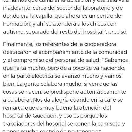
teníamos que cambiar la ubicación y esa sala va a
ir adelante, cerca del sector del laboratorio y de
donde era la capilla, que ahora es un centro de
Formación, y ahí se atenderá a los chicos con
autismo, separado del resto del hospital”, precisó.
Finalmente, los referentes de la cooperadora
destacaron el acompañamiento de la comunidad
y el compromiso del personal de salud: “Sabemos
que falta mucho, pero de a poco se va haciendo,
en la parte eléctrica se avanzó mucho y vamos
bien. La gente colabora mucho, si ven que las
cosas se hacen, se predispone automáticamente
a colaborar. Nos da alegría cuando en la calle se
remarca que es muy buena la atención del
hospital de Quequén, y eso es porque los
trabajadores del hospital se ponen la camiseta y
tienen mucho sentido de pertenencia”.