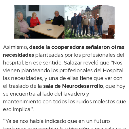
Asimismo,
desde la cooperadora señalaron otras
necesidades
planteadas por los profesionales del
hospital. En ese sentido, Salazar reveló que “Nos
vienen planteando los profesionales del Hospital
las necesidades, y una de ellas tiene que ver con
el traslado de la
sala de Neurodesarrollo
, que hoy
se encuentra al lado del lavadero y
mantenimiento con todos los ruidos molestos que
eso implica”.
“Ya se nos había indicado que en un futuro