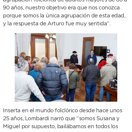
agrupación folclórica de adultos mayores de 60 a
90 años, nuestro objetivo era que nos conozca
porque somos la única agrupación de esta edad,
y la respuesta de Arturo fue muy sentida”.
Inserta en el mundo folclórico desde hace unos
25 años, Lombardi narró que “somos Susana y
Miguel por supuesto, bailábamos en todos los