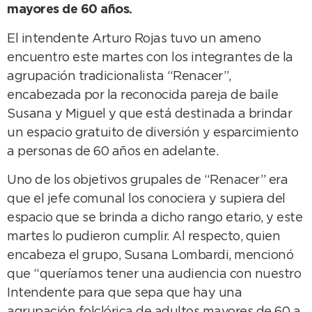
mayores de 60 años.
El intendente Arturo Rojas tuvo un ameno
encuentro este martes con los integrantes de la
agrupación tradicionalista “Renacer”,
encabezada por la reconocida pareja de baile
Susana y Miguel y que está destinada a brindar
un espacio gratuito de diversión y esparcimiento
a personas de 60 años en adelante.
Uno de los objetivos grupales de “Renacer” era
que el jefe comunal los conociera y supiera del
espacio que se brinda a dicho rango etario, y este
martes lo pudieron cumplir. Al respecto, quien
encabeza el grupo, Susana Lombardi, mencionó
que “queríamos tener una audiencia con nuestro
Intendente para que sepa que hay una