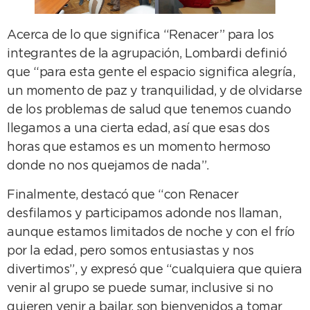
Acerca de lo que significa “Renacer” para los
integrantes de la agrupación, Lombardi definió
que “para esta gente el espacio significa alegría,
un momento de paz y tranquilidad, y de olvidarse
de los problemas de salud que tenemos cuando
llegamos a una cierta edad, así que esas dos
horas que estamos es un momento hermoso
donde no nos quejamos de nada”.
Finalmente, destacó que “con Renacer
desfilamos y participamos adonde nos llaman,
aunque estamos limitados de noche y con el frío
por la edad, pero somos entusiastas y nos
divertimos”, y expresó que “cualquiera que quiera
venir al grupo se puede sumar, inclusive si no
quieren venir a bailar, son bienvenidos a tomar