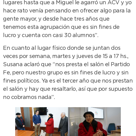
lugares hasta que a Miguel le agarró un ACV y yo
hace rato venía pensando en ofrecer algo para la
gente mayor, y desde hace tres años que
tenemos esta agrupación que es sin fines de
lucro y cuenta con casi 30 alumnos”.
En cuanto al lugar físico donde se juntan dos
veces por semana, martes y jueves de 15 a 17 hs.,
Susana aclaró que “nos presta el salón el Partido
Fe, pero nuestro grupo es sin fines de lucro y sin
fines políticos. Ya es el tercer año que nos prestan
el salón y hay que resaltarlo, así que por supuesto
no cobramos nada”.