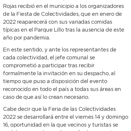
Rojas recibió en el municipio a los organizadores
de la Fiesta de Colectividades, que en enero de
2022 reaparecerá con sus variadas comidas
típicas en el Parque Lillo tras la ausencia de este
año por pandemia.
En este sentido, y ante los representantes de
cada colectividad, el jefe comunal se
comprometió a participar tras recibir
formalmente la invitación en su despacho, al
tiempo que puso a disposición del evento
reconocido en todo el país a todas sus áreas en
caso de que así lo crean necesario.
Cabe decir que la Feria de las Colectividades
2022 se desarrollará entre el viernes 14 y domingo
16, oportunidad en la que vecinos y turistas se