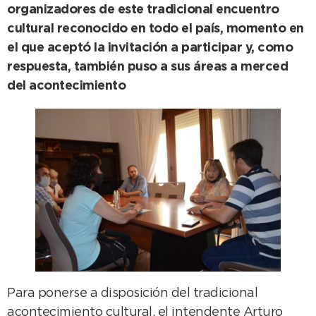
organizadores de este tradicional encuentro
cultural reconocido en todo el país, momento en
el que aceptó la invitación a participar y, como
respuesta, también puso a sus áreas a merced
del acontecimiento
Para ponerse a disposición del tradicional
acontecimiento cultural, el intendente Arturo