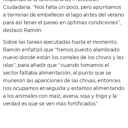
Ciudadana. “Nos falta un poco, pero apuntamos
a terminar de embellecer el lago antes del verano
para así tener el paseo en óptimas condiciones”,
destacó Ramón.
Sobre las tareas ejecutadas hasta el momento,
Ramón enfatizó que “hemos puesto alambrado
nuevo donde están los corrales de los chivos y las
islas”, para añadir que “cuando tomamos el
sector faltaba alimentación, al punto que se
murieron las apariciones de las chivas, entonces
nos ocupamos enseguida y estamos alimentando
a los animales con maíz, avena, soja y trigo y la
verdad es que se ven más fortificados”.