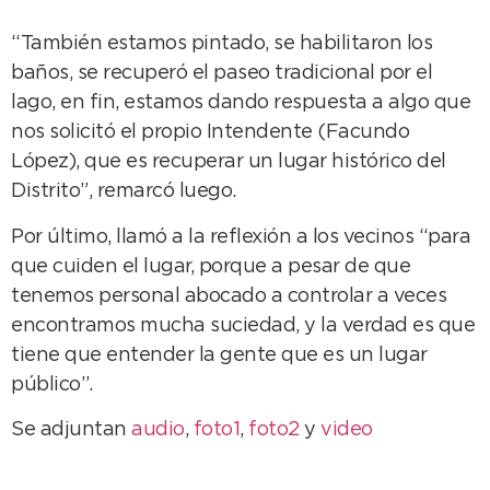
“También estamos pintado, se habilitaron los
baños, se recuperó el paseo tradicional por el
lago, en fin, estamos dando respuesta a algo que
nos solicitó el propio Intendente (Facundo
López), que es recuperar un lugar histórico del
Distrito”, remarcó luego.
Por último, llamó a la reflexión a los vecinos “para
que cuiden el lugar, porque a pesar de que
tenemos personal abocado a controlar a veces
encontramos mucha suciedad, y la verdad es que
tiene que entender la gente que es un lugar
público”.
Se adjuntan
audio
,
foto1
,
foto2
y
video