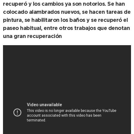
recuperó y los cambios ya son notorios. Se han
colocado alambrados nuevos, se hacen tareas de
pintura, se habilitaron los baños y se recuperó el
paseo habitual, entre otros trabajos que denotan
una gran recuperación