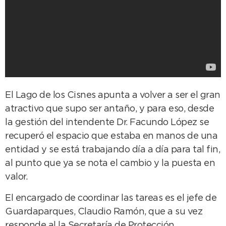
El Lago de los Cisnes apunta a volver a ser el gran
atractivo que supo ser antaño, y para eso, desde
la gestión del intendente Dr. Facundo López se
recuperó el espacio que estaba en manos de una
entidad y se está trabajando día a día para tal fin,
al punto que ya se nota el cambio y la puesta en
valor.
El encargado de coordinar las tareas es el jefe de
Guardaparques, Claudio Ramón, que a su vez
responde al la Secretaría de Protección