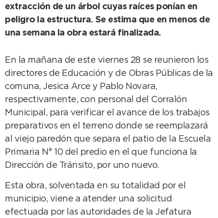
extracción de un árbol cuyas raíces ponían en
peligro la estructura. Se estima que en menos de
una semana la obra estará finalizada.
En la mañana de este viernes 28 se reunieron los
directores de Educación y de Obras Públicas de la
comuna, Jesica Arce y Pablo Novara,
respectivamente, con personal del Corralón
Municipal, para verificar el avance de los trabajos
preparativos en el terreno donde se reemplazará
al viejo paredón que separa el patio de la Escuela
Primaria N° 10 del predio en el que funciona la
Dirección de Tránsito, por uno nuevo.
Esta obra, solventada en su totalidad por el
municipio, viene a atender una solicitud
efectuada por las autoridades de la Jefatura