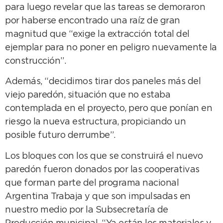
para luego revelar que las tareas se demoraron
por haberse encontrado una raíz de gran
magnitud que “exige la extracción total del
ejemplar para no poner en peligro nuevamente la
construcción”.
Además, “decidimos tirar dos paneles más del
viejo paredón, situación que no estaba
contemplada en el proyecto, pero que ponían en
riesgo la nueva estructura, propiciando un
posible futuro derrumbe”.
Los bloques con los que se construirá el nuevo
paredón fueron donados por las cooperativas
que forman parte del programa nacional
Argentina Trabaja y que son impulsadas en
nuestro medio por la Subsecretaría de