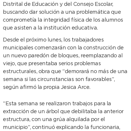
Distrital de Educación y del Consejo Escolar,
buscando dar solución a una problemática que
comprometía la integridad física de los alumnos
que asisten a la institución educativa.
Desde el próximo lunes, los trabajadores
municipales comenzarán con la construcción de
un nuevo paredón de bloques, reemplazando al
viejo, que presentaba serios problemas
estructurales, obra que “demorará no más de una
semana si las circunstancias son favorables”,
según afirmó la propia Jesica Arce.
“Esta semana se realizaron trabajos para la
extracción de un árbol que debilitaba la anterior
estructura, con una grúa alquilada por el
municipio”, continuó explicando la funcionaria,