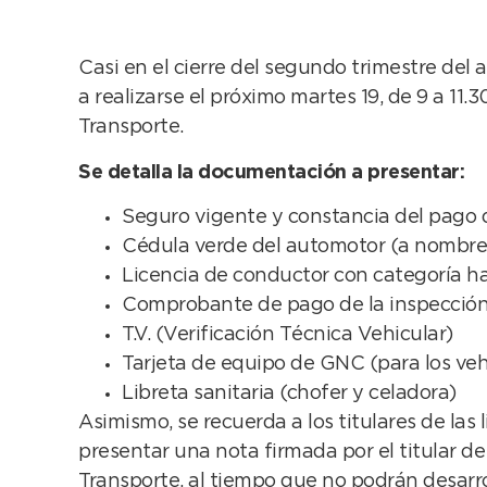
Casi en el cierre del segundo trimestre del 
a realizarse el próximo martes 19, de 9 a 11.3
Transporte.
Se detalla la documentación a presentar:
Seguro vigente y constancia del pago
Cédula verde del automotor (a nombre de
Licencia de conductor con categoría ha
Comprobante de pago de la inspección
T.V. (Verificación Técnica Vehicular)
Tarjeta de equipo de GNC (para los veh
Libreta sanitaria (chofer y celadora)
Asimismo, se recuerda a los titulares de las
presentar una nota firmada por el titular de l
Transporte, al tiempo que no podrán desarrol