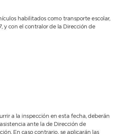
hículos habilitados como transporte escolar,
, y con el contralor de la Dirección de
urrir a la inspección en esta fecha, deberán
inasistencia ante la de Dirección de
ión. En caso contrario, se aplicarán las