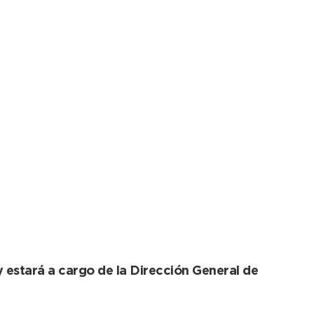
ria de transportes
y estará a cargo de la Dirección General de