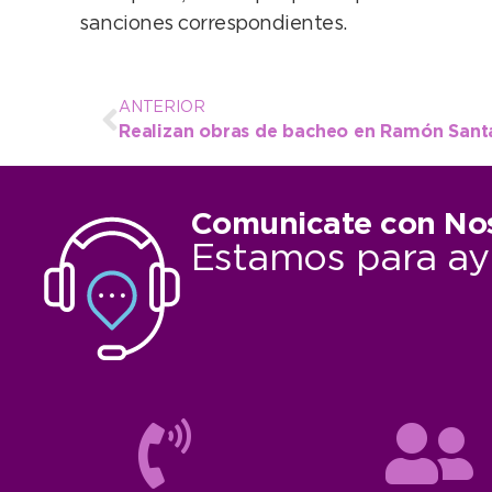
sanciones correspondientes.
ANTERIOR
Realizan obras de bacheo en Ramón Sant
Comunicate con No
Estamos para ay