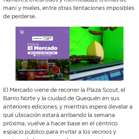
fiambres, encurtidos y mermeladas, cremas de
maní y mieles, entre otras tentaciones imposibles
de perderse.
El Mercado viene de recorrer la Plaza Scout, el
Barrio Norte y la ciudad de Quequén en sus
anteriores ediciones, y mientras espera develar a
qué ubicación estará arribando la semana
próxima, vuelve a hacer base en el céntrico
espacio público para invitar a los vecinos y