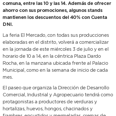
comuna, entre las 10 y las 14. Además de ofrecer
ahorro con sus promociones, algunos stands
mantienen los descuentos del 40% con Cuenta
DNI.
La feria El Mercado, con todas sus producciones
elaboradas en el distrito, volverá a comercializar
en la jornada de este miércoles 3 de julio y en el
horario de 10 a 14, en la céntrica Plaza Dardo
Rocha, en la manzana ubicada frente al Palacio
Municipal, como en la semana de inicio de cada
mes.
El paseo que organiza la Dirección de Desarrollo
Comercial, Industrial y Agropecuario tendrá como
protagonistas a productores de verduras y
hortalizas, huevos, hongos, chacinados y