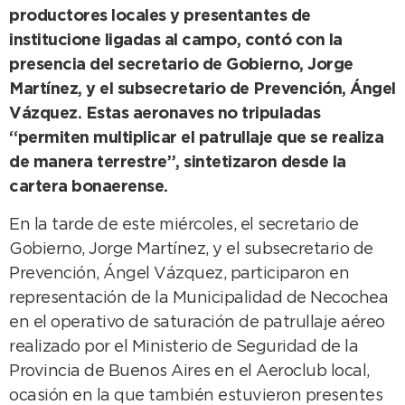
productores locales y presentantes de
institucione ligadas al campo, contó con la
presencia del secretario de Gobierno, Jorge
Martínez, y el subsecretario de Prevención, Ángel
Vázquez. Estas aeronaves no tripuladas
“permiten multiplicar el patrullaje que se realiza
de manera terrestre”, sintetizaron desde la
cartera bonaerense.
En la tarde de este miércoles, el secretario de
Gobierno, Jorge Martínez, y el subsecretario de
Prevención, Ángel Vázquez, participaron en
representación de la Municipalidad de Necochea
en el operativo de saturación de patrullaje aéreo
realizado por el Ministerio de Seguridad de la
Provincia de Buenos Aires en el Aeroclub local,
ocasión en la que también estuvieron presentes