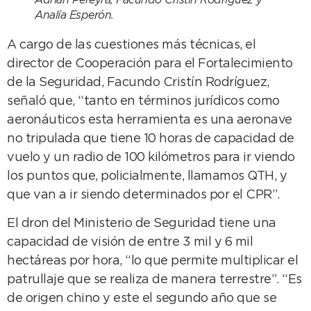
Adrián Pereyra, Facundo Cristín Rodríguez y
Analía Esperón.
A cargo de las cuestiones más técnicas, el
director de Cooperación para el Fortalecimiento
de la Seguridad, Facundo Cristín Rodríguez,
señaló que, “tanto en términos jurídicos como
aeronáuticos esta herramienta es una aeronave
no tripulada que tiene 10 horas de capacidad de
vuelo y un radio de 100 kilómetros para ir viendo
los puntos que, policialmente, llamamos QTH, y
que van a ir siendo determinados por el CPR”.
El dron del Ministerio de Seguridad tiene una
capacidad de visión de entre 3 mil y 6 mil
hectáreas por hora, “lo que permite multiplicar el
patrullaje que se realiza de manera terrestre”. “Es
de origen chino y este el segundo año que se