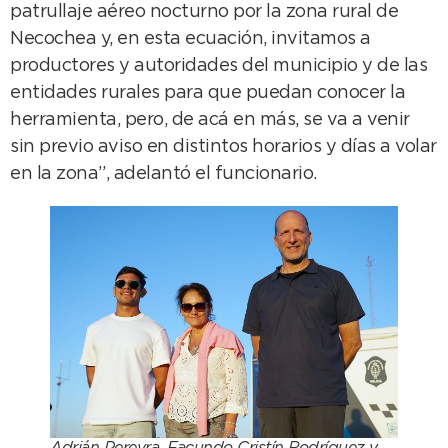
patrullaje aéreo nocturno por la zona rural de
Necochea y, en esta ecuación, invitamos a
productores y autoridades del municipio y de las
entidades rurales para que puedan conocer la
herramienta, pero, de acá en más, se va a venir
sin previo aviso en distintos horarios y días a volar
en la zona”, adelantó el funcionario.