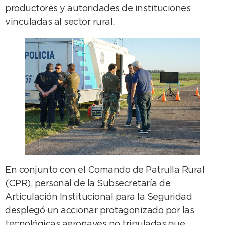
productores y autoridades de instituciones
vinculadas al sector rural.
En conjunto con el Comando de Patrulla Rural
(CPR), personal de la Subsecretaría de
Articulación Institucional para la Seguridad
desplegó un accionar protagonizado por las
tecnológicas aeronaves no tripuladas que