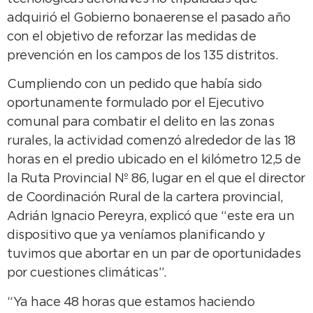
adquirió el Gobierno bonaerense el pasado año
con el objetivo de reforzar las medidas de
prevención en los campos de los 135 distritos.
Cumpliendo con un pedido que había sido
oportunamente formulado por el Ejecutivo
comunal para combatir el delito en las zonas
rurales, la actividad comenzó alrededor de las 18
horas en el predio ubicado en el kilómetro 12,5 de
la Ruta Provincial Nº 86, lugar en el que el director
de Coordinación Rural de la cartera provincial,
Adrián Ignacio Pereyra, explicó que “este era un
dispositivo que ya veníamos planificando y
tuvimos que abortar en un par de oportunidades
por cuestiones climáticas”.
“Ya hace 48 horas que estamos haciendo