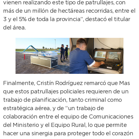
vienen realizando este tipo de patrullajes, con
más de un millón de hectáreas recorridas, entre el
3 y el 5% de toda la provincia”, destacó el titular
del área.
Finalmente, Cristín Rodríguez remarcó que Mas
que estos patrullajes policiales requieren de un
trabajo de planificación, tanto criminal como
estratégica aérea, y de “un trabajo de
colaboración entre el equipo de Comunicaciones
del Ministerio y el Equipo Rural, lo que permite
hacer una sinergia para proteger todo el corazón