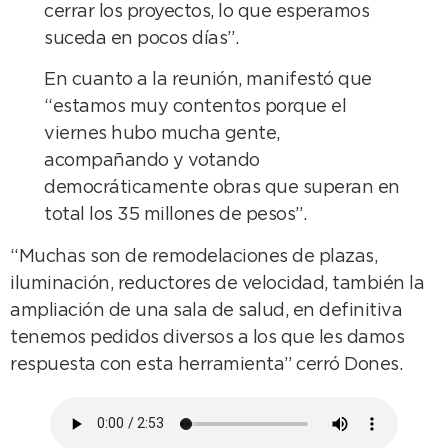
cerrar los proyectos, lo que esperamos
suceda en pocos días”.
En cuanto a la reunión, manifestó que
“estamos muy contentos porque el
viernes hubo mucha gente,
acompañando y votando
democráticamente obras que superan en
total los 35 millones de pesos”.
“Muchas son de remodelaciones de plazas,
iluminación, reductores de velocidad, también la
ampliación de una sala de salud, en definitiva
tenemos pedidos diversos a los que les damos
respuesta con esta herramienta” cerró Dones.