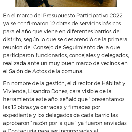
En el marco del Presupuesto Participativo 2022,
ya se confirmaron 12 obras de servicios básicos
para el año que viene en diferentes barrios del
distrito, según lo que se desprendió de la primera
reunión del Consejo de Seguimiento de la que
participaron funcionarios, concejales y delegados,
realizada ante un muy buen marco de vecinos en
el Salón de Actos de la comuna.
En nombre de la gestión, el director de Hábitat y
Vivienda, Lisandro Dones, cara visible de la
herramienta este año, señaló que “presentamos
las 12 obras ya cerradas y firmadas por
expediente y los delegados de cada barrio las
aprobaron” razón por la que “ya fueron enviadas
a Contaduría para ser incorporadas al