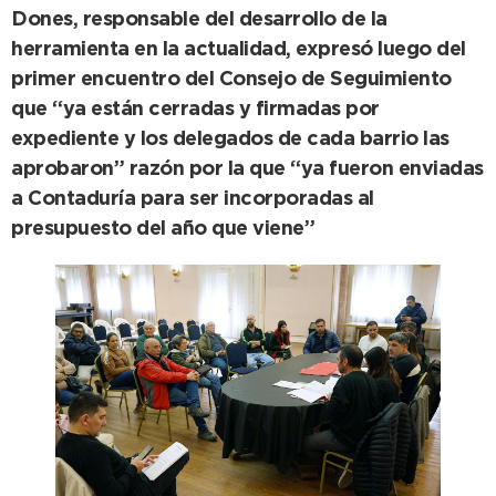
Dones, responsable del desarrollo de la
herramienta en la actualidad, expresó luego del
primer encuentro del Consejo de Seguimiento
que “ya están cerradas y firmadas por
expediente y los delegados de cada barrio las
aprobaron” razón por la que “ya fueron enviadas
a Contaduría para ser incorporadas al
presupuesto del año que viene”