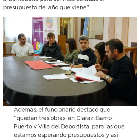
presupuesto del año que viene”.
Además, el funcionario destacó que
“quedan tres obras, en Claraz, Barrio
Puerto y Villa del Deportista, para las que
estamos esperando presupuestos y así