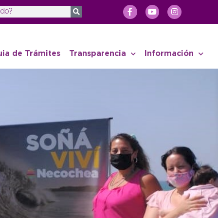
uia de Trámites
Transparencia
Información