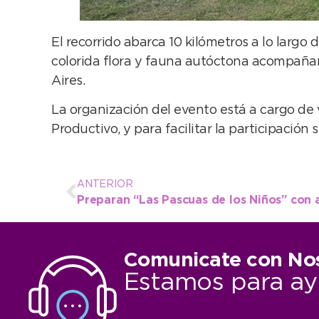
El recorrido abarca 10 kilómetros a lo largo 
colorida flora y fauna autóctona acompañan 
Aires.
La organización del evento está a cargo de v
Productivo, y para facilitar la participación
ANTERIOR
Comunicate con No
Estamos para ay