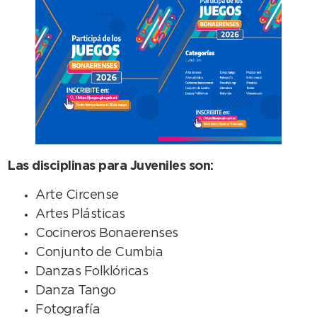
Las disciplinas para Juveniles son:
Arte Circense
Artes Plásticas
Cocineros Bonaerenses
Conjunto de Cumbia
Danzas Folklóricas
Danza Tango
Fotografía