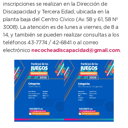
inscripciones se realizan en la Dirección de
Discapacidad y Tercera Edad, ubicada en la
planta baja del Centro Cívico (Av. 58 y 61, 58 Nº
3008). La atención es de lunes a viernes, de 8 a
14, y también se pueden realizar consultas a los
teléfonos 43-7774 / 42-6841 o al correo
electrónico
necocheadiscapacidad@gmail.com
.