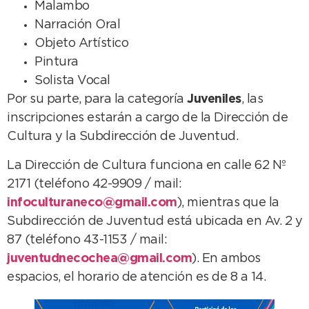
Malambo
Narración Oral
Objeto Artístico
Pintura
Solista Vocal
Por su parte, para la categoría
Juveniles
, las
inscripciones estarán a cargo de la Dirección de
Cultura y la Subdirección de Juventud.
La Dirección de Cultura funciona en calle 62 Nº
2171 (teléfono 42-9909 / mail:
infoculturaneco@gmail.com
), mientras que la
Subdirección de Juventud está ubicada en Av. 2 y
87 (teléfono 43-1153 / mail:
juventudnecochea@gmail.com
). En ambos
espacios, el horario de atención es de 8 a 14.