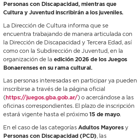
Personas con Discapacidad, mientras que
Cultura y Juventud inscribirán a los juveniles.
La Dirección de Cultura informa que se
encuentra trabajando de manera articulada con
la Dirección de Discapacidad y Tercera Edad, así
como con la Subdirección de Juventud, en la
organización de la
edición 2026 de los Juegos
Bonaerenses en su rama cultural.
Las personas interesadas en participar ya pueden
inscribirse a través de la página oficial
(
https://juegos.gba.gob.ar/
) o acercándose a las
oficinas correspondientes. El plazo de inscripción
estará vigente hasta el próximo
15 de mayo
.
En el caso de las categorías
Adultos Mayores
y
Personas con Discapacidad (PCD)
, las