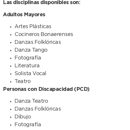
Las disciplinas disponibles son:
Adultos Mayores
Artes Plásticas
Cocineros Bonaerenses
Danzas Folklóricas
Danza Tango
Fotografía
Literatura
Solista Vocal
Teatro
Personas con Discapacidad (PCD)
Danza Teatro
Danzas Folklóricas
Dibujo
Fotografía