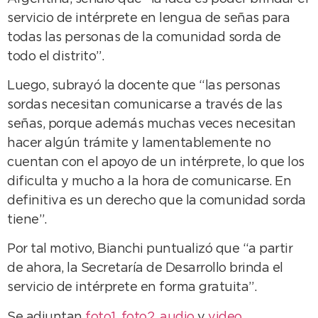
servicio de intérprete en lengua de señas para
todas las personas de la comunidad sorda de
todo el distrito”.
Luego, subrayó la docente que “las personas
sordas necesitan comunicarse a través de las
señas, porque además muchas veces necesitan
hacer algún trámite y lamentablemente no
cuentan con el apoyo de un intérprete, lo que los
dificulta y mucho a la hora de comunicarse. En
definitiva es un derecho que la comunidad sorda
tiene”.
Por tal motivo, Bianchi puntualizó que “a partir
de ahora, la Secretaría de Desarrollo brinda el
servicio de intérprete en forma gratuita”.
Se adjuntan
foto1
,
foto2
,
audio
y
video