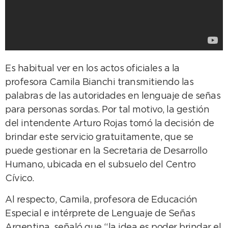
Es habitual ver en los actos oficiales a la
profesora Camila Bianchi transmitiendo las
palabras de las autoridades en lenguaje de señas
para personas sordas. Por tal motivo, la gestión
del intendente Arturo Rojas tomó la decisión de
brindar este servicio gratuitamente, que se
puede gestionar en la Secretaria de Desarrollo
Humano, ubicada en el subsuelo del Centro
Cívico.
Al respecto, Camila, profesora de Educación
Especial e intérprete de Lenguaje de Señas
Argentina, señaló que “la idea es poder brindar el