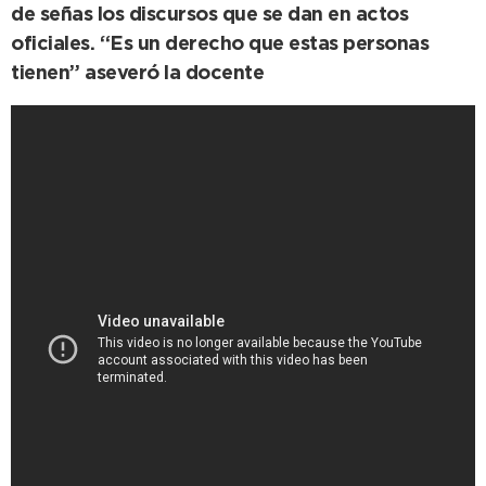
de señas los discursos que se dan en actos
oficiales. “Es un derecho que estas personas
tienen” aseveró la docente