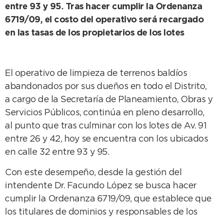
entre 93 y 95. Tras hacer cumplir la Ordenanza
6719/09, el costo del operativo será recargado
en las tasas de los propietarios de los lotes
El operativo de limpieza de terrenos baldíos
abandonados por sus dueños en todo el Distrito,
a cargo de la Secretaría de Planeamiento, Obras y
Servicios Públicos, continúa en pleno desarrollo,
al punto que tras culminar con los lotes de Av. 91
entre 26 y 42, hoy se encuentra con los ubicados
en calle 32 entre 93 y 95.
Con este desempeño, desde la gestión del
intendente Dr. Facundo López se busca hacer
cumplir la Ordenanza 6719/09, que establece que
los titulares de dominios y responsables de los