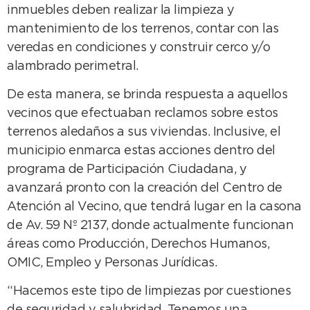
inmuebles deben realizar la limpieza y
mantenimiento de los terrenos, contar con las
veredas en condiciones y construir cerco y/o
alambrado perimetral.
De esta manera, se brinda respuesta a aquellos
vecinos que efectuaban reclamos sobre estos
terrenos aledaños a sus viviendas. Inclusive, el
municipio enmarca estas acciones dentro del
programa de Participación Ciudadana, y
avanzará pronto con la creación del Centro de
Atención al Vecino, que tendrá lugar en la casona
de Av. 59 Nº 2137, donde actualmente funcionan
áreas como Producción, Derechos Humanos,
OMIC, Empleo y Personas Jurídicas.
“Hacemos este tipo de limpiezas por cuestiones