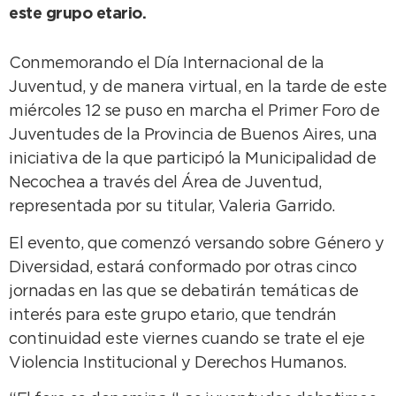
este grupo etario.
Conmemorando el Día Internacional de la
Juventud, y de manera virtual, en la tarde de este
miércoles 12 se puso en marcha el Primer Foro de
Juventudes de la Provincia de Buenos Aires, una
iniciativa de la que participó la Municipalidad de
Necochea a través del Área de Juventud,
representada por su titular, Valeria Garrido.
El evento, que comenzó versando sobre Género y
Diversidad, estará conformado por otras cinco
jornadas en las que se debatirán temáticas de
interés para este grupo etario, que tendrán
continuidad este viernes cuando se trate el eje
Violencia Institucional y Derechos Humanos.