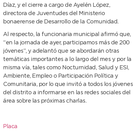
Díaz, y el cierre a cargo de Ayelén López,
directora de Juventudes del Ministerio
bonaerense de Desarrollo de la Comunidad.
Al respecto, la funcionaria municipal afirmó que,
“en la jornada de ayer, participamos más de 200
jóvenes”, y adelantó que se abordarán otras
temáticas importantes a lo largo del mes y por la
misma vía, tales como Nocturnidad, Salud y ESI,
Ambiente, Empleo o Participación Política y
Comunitaria, por lo que invitó a todos los jóvenes
del distrito a informarse en las redes sociales del
área sobre las próximas charlas.
Placa