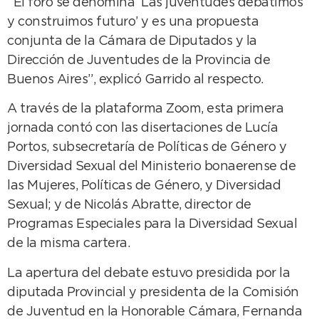
“El foro se denomina ‘Las juventudes debatimos
y construimos futuro’ y es una propuesta
conjunta de la Cámara de Diputados y la
Dirección de Juventudes de la Provincia de
Buenos Aires”, explicó Garrido al respecto.
A través de la plataforma Zoom, esta primera
jornada contó con las disertaciones de Lucía
Portos, subsecretaría de Políticas de Género y
Diversidad Sexual del Ministerio bonaerense de
las Mujeres, Políticas de Género, y Diversidad
Sexual; y de Nicolás Abratte, director de
Programas Especiales para la Diversidad Sexual
de la misma cartera.
La apertura del debate estuvo presidida por la
diputada Provincial y presidenta de la Comisión
de Juventud en la Honorable Cámara, Fernanda