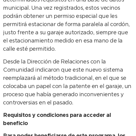
determinados requisitos en una base de datos
municipal. Una vez registrados, estos vecinos
podrán obtener un permiso especial que les
permitirá estacionar de forma paralela al cordón,
justo frente a su garaje autorizado, siempre que
el estacionamiento medido en esa mano de la
calle esté permitido.
Desde la Dirección de Relaciones con la
Comunidad indicaron que este nuevo sistema
reemplazará al método tradicional, en el que se
colocaba un papel con la patente en el garaje, un
proceso que había generado inconvenientes y
controversias en el pasado.
Requisitos y condiciones para acceder al
beneficio