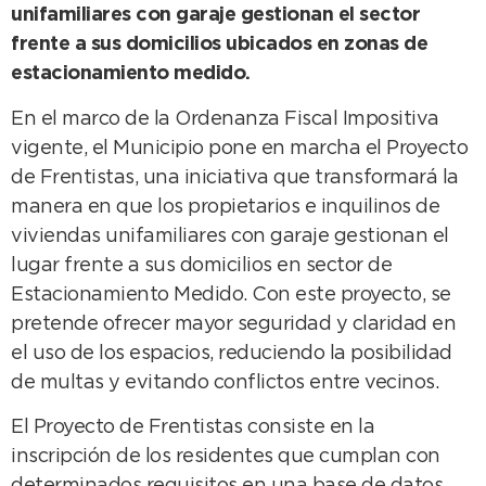
unifamiliares con garaje gestionan el sector
frente a sus domicilios ubicados en zonas de
estacionamiento medido.
En el marco de la Ordenanza Fiscal Impositiva
vigente, el Municipio pone en marcha el Proyecto
de Frentistas, una iniciativa que transformará la
manera en que los propietarios e inquilinos de
viviendas unifamiliares con garaje gestionan el
lugar frente a sus domicilios en sector de
Estacionamiento Medido. Con este proyecto, se
pretende ofrecer mayor seguridad y claridad en
el uso de los espacios, reduciendo la posibilidad
de multas y evitando conflictos entre vecinos.
El Proyecto de Frentistas consiste en la
inscripción de los residentes que cumplan con