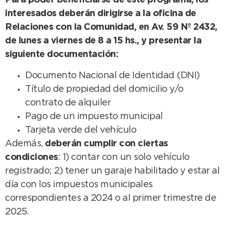
Para poder beneficiarse de este programa, los
interesados deberán dirigirse a la oficina de
Relaciones con la Comunidad, en Av. 59 Nº 2432,
de lunes a viernes de 8 a 15 hs., y presentar la
siguiente documentación:
Documento Nacional de Identidad (DNI)
Título de propiedad del domicilio y/o
contrato de alquiler
Pago de un impuesto municipal
Tarjeta verde del vehículo
Además,
deberán cumplir con ciertas
condiciones
: 1) contar con un solo vehículo
registrado; 2) tener un garaje habilitado y estar al
día con los impuestos municipales
correspondientes a 2024 o al primer trimestre de
2025.