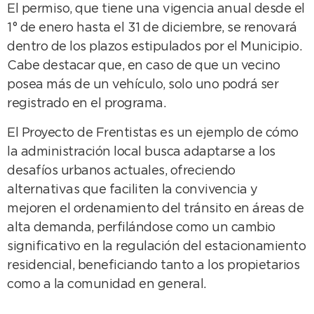
El permiso, que tiene una vigencia anual desde el
1° de enero hasta el 31 de diciembre, se renovará
dentro de los plazos estipulados por el Municipio.
Cabe destacar que, en caso de que un vecino
posea más de un vehículo, solo uno podrá ser
registrado en el programa.
El Proyecto de Frentistas es un ejemplo de cómo
la administración local busca adaptarse a los
desafíos urbanos actuales, ofreciendo
alternativas que faciliten la convivencia y
mejoren el ordenamiento del tránsito en áreas de
alta demanda, perfilándose como un cambio
significativo en la regulación del estacionamiento
residencial, beneficiando tanto a los propietarios
como a la comunidad en general.