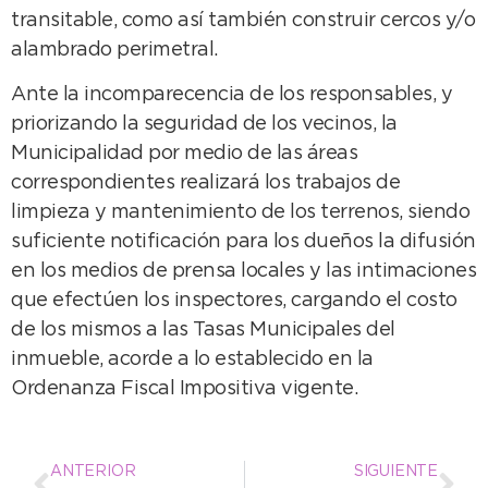
transitable, como así también construir cercos y/o
alambrado perimetral.
Ante la incomparecencia de los responsables, y
priorizando la seguridad de los vecinos, la
Municipalidad por medio de las áreas
correspondientes realizará los trabajos de
limpieza y mantenimiento de los terrenos, siendo
suficiente notificación para los dueños la difusión
en los medios de prensa locales y las intimaciones
que efectúen los inspectores, cargando el costo
de los mismos a las Tasas Municipales del
inmueble, acorde a lo establecido en la
Ordenanza Fiscal Impositiva vigente.
ANTERIOR
SIGUIENTE