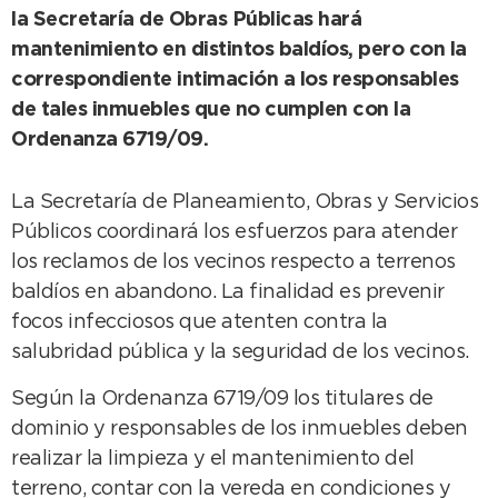
la Secretaría de Obras Públicas hará
mantenimiento en distintos baldíos, pero con la
correspondiente intimación a los responsables
de tales inmuebles que no cumplen con la
Ordenanza 6719/09.
La Secretaría de Planeamiento, Obras y Servicios
Públicos coordinará los esfuerzos para atender
los reclamos de los vecinos respecto a terrenos
baldíos en abandono. La finalidad es prevenir
focos infecciosos que atenten contra la
salubridad pública y la seguridad de los vecinos.
Según la Ordenanza 6719/09 los titulares de
dominio y responsables de los inmuebles deben
realizar la limpieza y el mantenimiento del
terreno, contar con la vereda en condiciones y