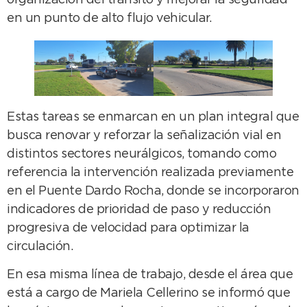
organización del tránsito y mejorar la seguridad
en un punto de alto flujo vehicular.
Estas tareas se enmarcan en un plan integral que
busca renovar y reforzar la señalización vial en
distintos sectores neurálgicos, tomando como
referencia la intervención realizada previamente
en el Puente Dardo Rocha, donde se incorporaron
indicadores de prioridad de paso y reducción
progresiva de velocidad para optimizar la
circulación.
En esa misma línea de trabajo, desde el área que
está a cargo de Mariela Cellerino se informó que