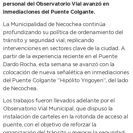
personal del Observatorio Vial avanzó en
inmediaciones del Puente Colgante.
La Municipalidad de Necochea continúa
profundizando su política de ordenamiento del
tránsito y seguridad vial, replicando
intervenciones en sectores clave de la ciudad. A
partir de la experiencia reciente en el Puente
Dardo Rocha, esta semana se avanzó con la
colocación de nueva señalética en inmediaciones
del Puente Colgante “Hipólito Yrigoyen”, del lado
de Necochea.
Los trabajos fueron llevados adelante por el
Observatorio Vial Municipal, que dispuso la
instalación de carteles en la rotonda de acceso al
puente, con el objetivo de reforzar la