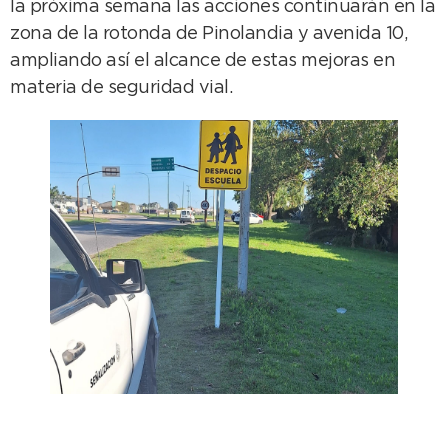
la próxima semana las acciones continuarán en la
zona de la rotonda de Pinolandia y avenida 10,
ampliando así el alcance de estas mejoras en
materia de seguridad vial.