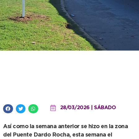
El municipio replica tareas de
señalización en puntos
estratégicos de la ciudad
28/03/2026 | SÁBADO
Así como la semana anterior se hizo en la zona
del Puente Dardo Rocha, esta semana el