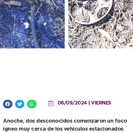
El municipio repudia un violento
ataque contra el predio de
Tránsito
06/09/2024 | VIERNES
Anoche, dos desconocidos comenzaron un foco
ígneo muy cerca de los vehículos estacionados