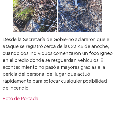
Desde la Secretaría de Gobierno aclararon que el
ataque se registró cerca de las 23:45 de anoche,
cuando dos individuos comenzaron un foco ígneo
en el predio donde se resguardan vehículos. El
acontecimiento no pasó a mayores gracias a la
pericia del personal del lugar, que actuó
rápidamente para sofocar cualquier posibilidad
de incendio.
Foto de Portada