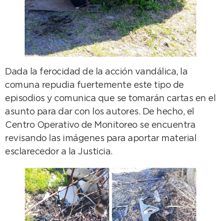
Dada la ferocidad de la acción vandálica, la
comuna repudia fuertemente este tipo de
episodios y comunica que se tomarán cartas en el
asunto para dar con los autores. De hecho, el
Centro Operativo de Monitoreo se encuentra
revisando las imágenes para aportar material
esclarecedor a la Justicia.