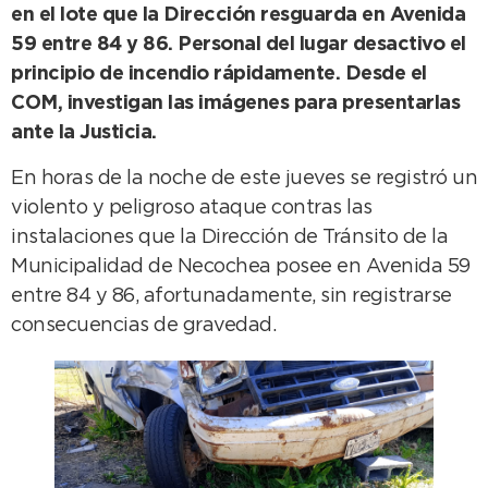
en el lote que la Dirección resguarda en Avenida
59 entre 84 y 86. Personal del lugar desactivo el
principio de incendio rápidamente. Desde el
COM, investigan las imágenes para presentarlas
ante la Justicia.
En horas de la noche de este jueves se registró un
violento y peligroso ataque contras las
instalaciones que la Dirección de Tránsito de la
Municipalidad de Necochea posee en Avenida 59
entre 84 y 86, afortunadamente, sin registrarse
consecuencias de gravedad.