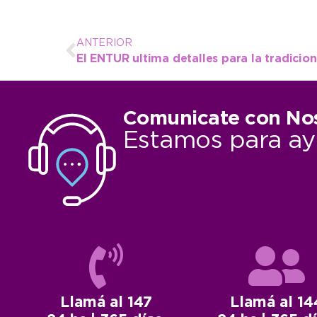
ANTERIOR
Comunicate con No
Estamos para ay
Llamá al 147
Llamá al 14