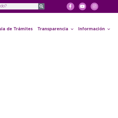
uia de Trámites
Transparencia
Información