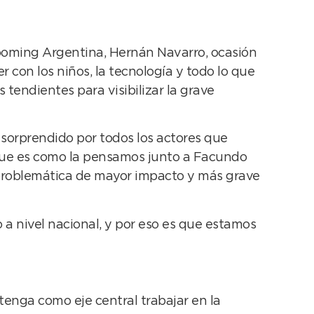
rooming Argentina, Hernán Navarro, ocasión
 con los niños, la tecnología y todo lo que
tendientes para visibilizar la grave
 sorprendido por todos los actores que
l que es como la pensamos junto a Facundo
 problemática de mayor impacto y más grave
a nivel nacional, y por eso es que estamos
tenga como eje central trabajar en la